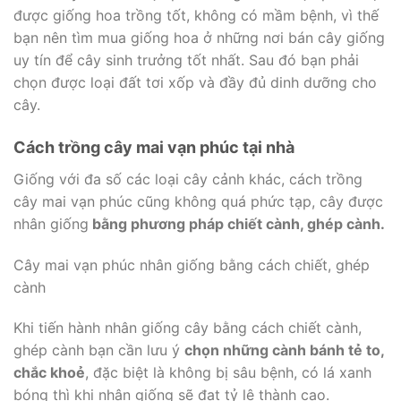
được giống hoa trồng tốt, không có mầm bệnh, vì thế
bạn nên tìm mua giống hoa ở những nơi bán cây giống
uy tín để cây sinh trưởng tốt nhất. Sau đó bạn phải
chọn được loại đất tơi xốp và đầy đủ dinh dưỡng cho
cây.
Cách trồng cây mai vạn phúc tại nhà
Giống với đa số các loại cây cảnh khác, cách trồng
cây mai vạn phúc cũng không quá phức tạp, cây được
nhân giống
bằng phương pháp chiết cành, ghép cành.
Cây mai vạn phúc nhân giống bằng cách chiết, ghép
cành
Khi tiến hành nhân giống cây bằng cách chiết cành,
ghép cành bạn cần lưu ý
chọn những cành bánh tẻ to,
chắc khoẻ
, đặc biệt là không bị sâu bệnh, có lá xanh
bóng thì khi nhân giống sẽ đạt tỷ lệ thành cao.