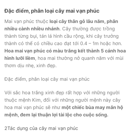
Đặc điểm, phân loại cây mai vạn phúc
Mai vạn phúc thuộc
loại cây thân gỗ lâu năm, phân
nhiều cành nhiều nhánh
. Cây thường được trồng
thành từng bụi, tán lá hình cầu rộng, khi cây trưởng
thành có thể có chiều cao đạt tới 0.4 – 1m hoặc hơn.
Hoa mai vạn phúc có màu trắng kết thành 5 cánh hoa
hình lưỡi liềm
, hoa mai thường nở quanh năm với mùi
thơm dịu nhẹ, xinh đẹp.
Đặc điểm, phân loại cây mai vạn phúc
Với sắc hoa trắng xinh đẹp rất hợp với những người
thuộc mệnh Kim, đối với những người mệnh này cây
hoa mai vạn phúc sẽ như
một chiếc bùa may mắn hộ
mệnh, đem lại thuận lợi tài lộc cho cuộc sống.
2Tác dụng của cây mai vạn phúc