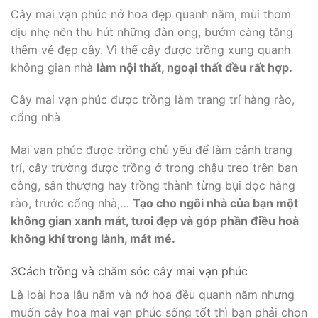
Cây mai vạn phúc nở hoa đẹp quanh năm, mùi thơm
dịu nhẹ nên thu hút những đàn ong, bướm càng tăng
thêm vẻ đẹp cây. Vì thế cây được trồng xung quanh
không gian nhà
làm nội thất, ngoại thất đều rất hợp.
Cây mai vạn phúc được trồng làm trang trí hàng rào,
cổng nhà
Mai vạn phúc được trồng chủ yếu để làm cảnh trang
trí, cây trường được trồng ở trong chậu treo trên ban
công, sân thượng hay trồng thành từng bụi dọc hàng
rào, trước cổng nhà,…
Tạo cho ngôi nhà của bạn một
không gian xanh mát, tươi đẹp và góp phần điều hoà
không khí trong lành, mát mẻ.
3Cách trồng và chăm sóc cây mai vạn phúc
Là loài hoa lâu năm và nở hoa đều quanh năm nhưng
muốn cây hoa mai vạn phúc sống tốt thì bạn phải chọn