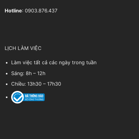
Hotline
: 0903.876.437
LỊCH LÀM VIỆC
Làm việc tất cả các ngày trong tuần
Sáng: 8h – 12h
Chiều: 13h30 – 17h30