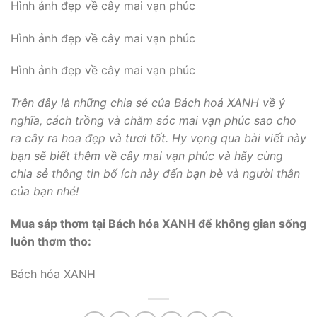
Hình ảnh đẹp về cây mai vạn phúc
Hình ảnh đẹp về cây mai vạn phúc
Hình ảnh đẹp về cây mai vạn phúc
Trên đây là những chia sẻ của Bách hoá XANH về ý
nghĩa, cách trồng và chăm sóc mai vạn phúc sao cho
ra cây ra hoa đẹp và tươi tốt. Hy vọng qua bài viết này
bạn sẽ biết thêm về cây mai vạn phúc và hãy cùng
chia sẻ thông tin bổ ích này đến bạn bè và người thân
của bạn nhé!
Mua sáp thơm tại Bách hóa XANH để không gian sống
luôn thơm tho:
Bách hóa XANH