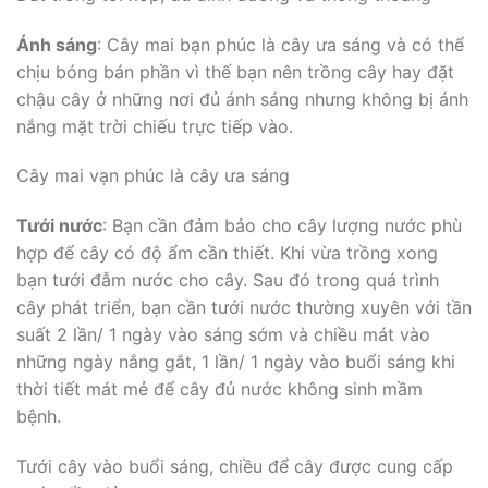
Ánh sáng
: Cây mai bạn phúc là cây ưa sáng và có thể
chịu bóng bán phần vì thế bạn nên trồng cây hay đặt
chậu cây ở những nơi đủ ánh sáng nhưng không bị ánh
nắng mặt trời chiếu trực tiếp vào.
Cây mai vạn phúc là cây ưa sáng
Tưới nước
: Bạn cần đảm bảo cho cây lượng nước phù
hợp để cây có độ ẩm cần thiết. Khi vừa trồng xong
bạn tưới đẫm nước cho cây. Sau đó trong quá trình
cây phát triển, bạn cần tưới nước thường xuyên với tần
suất 2 lần/ 1 ngày vào sáng sớm và chiều mát vào
những ngày nắng gắt, 1 lần/ 1 ngày vào buổi sáng khi
thời tiết mát mẻ để cây đủ nước không sinh mầm
bệnh.
Tưới cây vào buổi sáng, chiều để cây được cung cấp