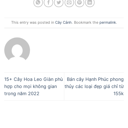
This entry was posted in
Cây Cảnh
. Bookmark the
permalink
.
15+ Cây Hoa Leo Giàn phù
Bán cây Hạnh Phúc phong
hợp cho mọi không gian
thủy các loại đẹp giá chỉ từ
trong năm 2022
155k