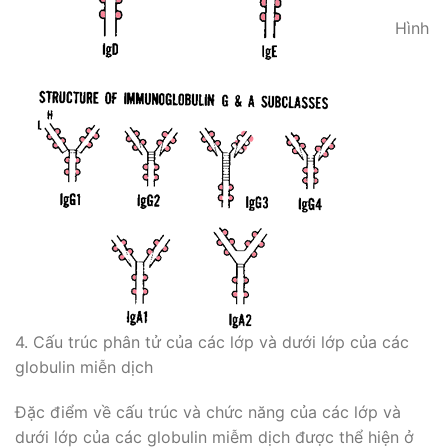
Hình
4. Cấu trúc phân tử của các lớp và dưới lớp của các
globulin miễn dịch
Đặc điểm về cấu trúc và chức năng của các lớp và
dưới lớp của các globulin miễm dịch được thể hiện ở