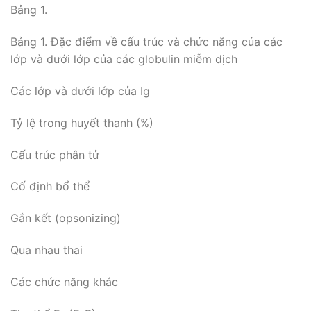
Bảng 1.
Bảng 1. Đặc điểm về cấu trúc và chức năng của các
lớp và dưới lớp của các globulin miễm dịch
Các lớp và dưới lớp của Ig
Tỷ lệ trong huyết thanh (%)
Cấu trúc phân tử
Cố định bổ thể
Gắn kết (opsonizing)
Qua nhau thai
Các chức năng khác