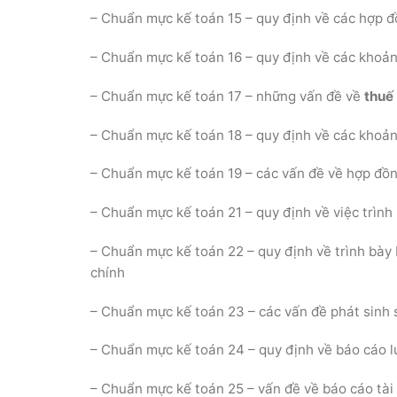
– Chuẩn mực kế toán 15 – quy định về các hợp 
– Chuẩn mực kế toán 16 – quy định về các khoản 
– Chuẩn mực kế toán 17 – những vấn đề về
thuế
– Chuẩn mực kế toán 18 – quy định về các khoản
– Chuẩn mực kế toán 19 – các vấn đề về hợp đồ
– Chuẩn mực kế toán 21 – quy định về việc trình
– Chuẩn mực kế toán 22 – quy định về trình bày 
chính
– Chuẩn mực kế toán 23 – các vấn đề phát sinh 
– Chuẩn mực kế toán 24 – quy định về báo cáo l
– Chuẩn mực kế toán 25 – vấn đề về báo cáo tài