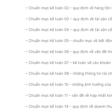
– Chuẩn mực kế toán 02 – quy định về hàng tồn
– Chuẩn mực kế toán 03 – quy định về tài sản cố
– Chuẩn mực kế toán 04 – quy định về tài sản cố
– Chuẩn mực kế toán 05 – chuẩn mực về bất độn
– Chuẩn mực kế toán 06 – quy định về vấn đề th
– Chuẩn mực kế toán 07 – kế toán về các khoản đ
– Chuẩn mực kế toán 08 – những thông tin tài c
– Chuẩn mực kế toán 10 – những ảnh hưởng của vi
– Chuẩn mực kế toán 11 – vấn đề về hợp nhất ki
– Chuẩn mực kế toán 14 – quy định về doanh th