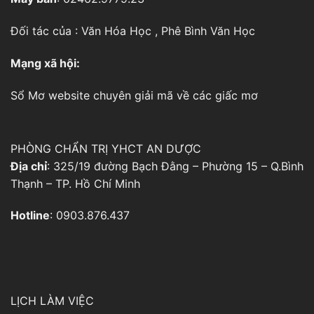
Đối tác của :
Văn Hóa Học
,
Phê Bình Văn Học
Mạng xã hội:
Sổ Mơ
website chuyên giải mã về các giấc mơ
PHÒNG CHẨN TRỊ YHCT AN DƯỢC
Địa chỉ
: 325/19 đường Bạch Đằng – Phường 15 – Q.Bình
Thạnh – TP. Hồ Chí Minh
Hotline
: 0903.876.437
LỊCH LÀM VIỆC