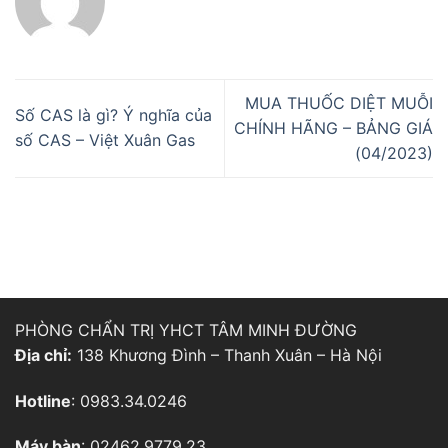
MUA THUỐC DIỆT MUỖI
Số CAS là gì? Ý nghĩa của
CHÍNH HÃNG – BẢNG GIÁ
số CAS – Việt Xuân Gas
(04/2023)
PHÒNG CHẨN TRỊ YHCT TÂM MINH ĐƯỜNG
Địa chỉ:
138 Khương Đình – Thanh Xuân – Hà Nội
Hotline
: 0983.34.0246
Máy bàn
: 02462.9779.23