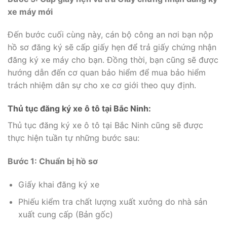
xe máy mới
Đến bước cuối cùng này, cán bộ công an nơi bạn nộp
hồ sơ đăng ký sẽ cấp giấy hẹn để trả giấy chứng nhận
đăng ký xe máy cho bạn. Đồng thời, bạn cũng sẽ được
hướng dẫn đến cơ quan bảo hiểm để mua bảo hiểm
trách nhiệm dân sự cho xe cơ giới theo quy định.
Thủ tục đăng ký xe ô tô tại Bắc Ninh:
Thủ tục đăng ký xe ô tô tại Bắc Ninh cũng sẽ được
thực hiện tuần tự những bước sau:
Bước 1: Chuẩn bị hồ sơ
Giấy khai đăng ký xe
Phiếu kiểm tra chất lượng xuất xưởng do nhà sản
xuất cung cấp (Bản gốc)