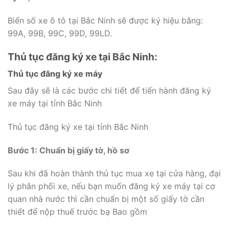
Biển số xe ô tô tại Bắc Ninh sẽ được ký hiệu bằng:
99A, 99B, 99C, 99D, 99LD.
Thủ tục đăng ký xe tại Bắc Ninh:
Thủ tục đăng ký xe máy
Sau đây sẽ là các bước chi tiết để tiến hành đăng ký
xe máy tại tỉnh Bắc Ninh
Thủ tục đăng ký xe tại tỉnh Bắc Ninh
Bước 1: Chuẩn bị giấy tờ, hồ sơ
Sau khi đã hoàn thành thủ tục mua xe tại cửa hàng, đại
lý phân phối xe, nếu bạn muốn đăng ký xe máy tại cơ
quan nhà nước thì cần chuẩn bị một số giấy tờ cần
thiết để nộp thuế trước bạ Bao gồm