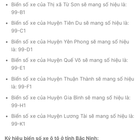
Biển số xe của Thị xã Từ Sơn sẽ mang số hiệu là:
99-B1
Biển số xe của Huyện Tiên Du sẽ mang số hiệu là:
99-C1
Biển số xe của Huyện Yên Phong sẽ mang số hiệu
là: 99-D1
Biển số xe của Huyện Quế Võ sẽ mang số hiệu là:
99-E1
Biển số xe của Huyện Thuận Thành sẽ mang số hiệu
là: 99-F1
Biển số xe của Huyện Gia Bình sẽ mang số hiệu là:
99-H1
Biển số xe của Huyện Lương Tài sẽ mang số hiệu là:
99-K1
Ký hiệu biển số xe ô tô ở tỉnh Bắc Ninh: