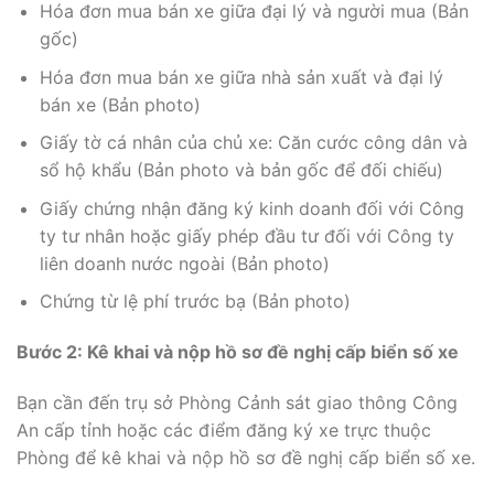
Hóa đơn mua bán xe giữa đại lý và người mua (Bản
gốc)
Hóa đơn mua bán xe giữa nhà sản xuất và đại lý
bán xe (Bản photo)
Giấy tờ cá nhân của chủ xe: Căn cước công dân và
sổ hộ khẩu (Bản photo và bản gốc để đối chiếu)
Giấy chứng nhận đăng ký kinh doanh đối với Công
ty tư nhân hoặc giấy phép đầu tư đối với Công ty
liên doanh nước ngoài (Bản photo)
Chứng từ lệ phí trước bạ (Bản photo)
Bước 2: Kê khai và nộp hồ sơ đề nghị cấp biển số xe
Bạn cần đến trụ sở Phòng Cảnh sát giao thông Công
An cấp tỉnh hoặc các điểm đăng ký xe trực thuộc
Phòng để kê khai và nộp hồ sơ đề nghị cấp biển số xe.