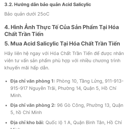
3.2. Hướng dẫn bảo quản Acid Salicylic
Bảo quản dưới 25oC
4. Hình Ảnh Thực Tế Của Sản Phẩm Tại Hóa
Chất Trần Tiến
5. Mua Acid Salicylic Tại Hóa Chất Trần Tiến
Hãy liên hệ ngay với Hóa Chất Trần Tiến để được nhân
viên tư vấn sản phẩm phù hợp với nhiều chương trình
khuyến mãi hấp dẫn.
Địa chỉ văn phòng 1:
Phòng 10, Tầng Lửng, 911-913-
915-917 Nguyễn Trãi, Phường 14, Quận 5, Hồ Chí
Minh.
Địa chỉ văn phòng 2:
96 Gò Công, Phường 13, Quận
5, hồ Chí Minh
Địa chỉ kho bãi:
Quốc lộ 1 A, Quận Bình Tân, Hồ Chí