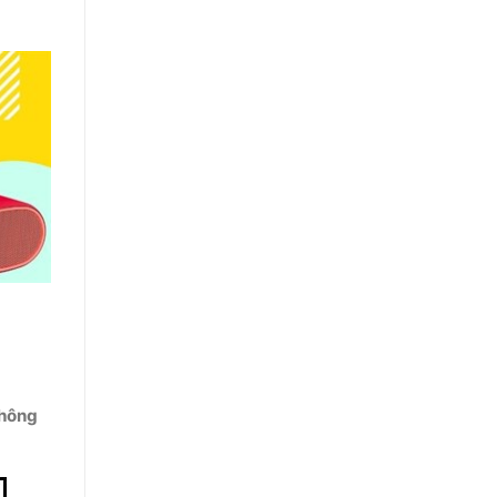
không