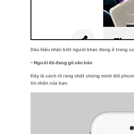
Dấu hiệu nhận biết người khác đang ở trong c
– Người đó đang gõ văn bản
Đây là cách rõ ràng nhất chứng minh đối phươn
tin nhắn của bạn.