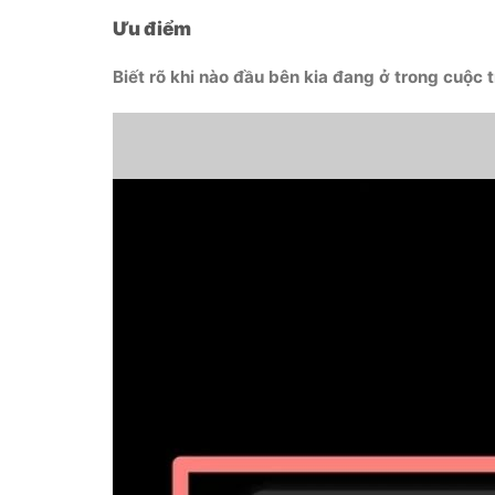
Ưu điểm
Biết rõ khi nào đầu bên kia đang ở trong cuộc tr