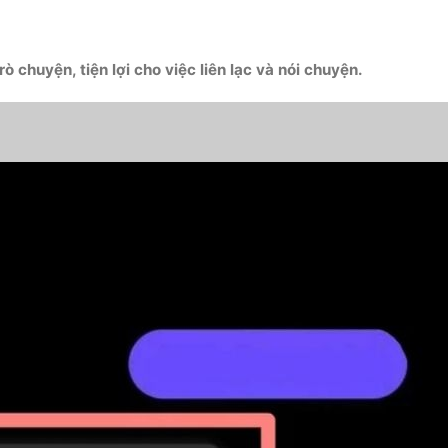
ò chuyện, tiện lợi cho việc liên lạc và nói chuyện.