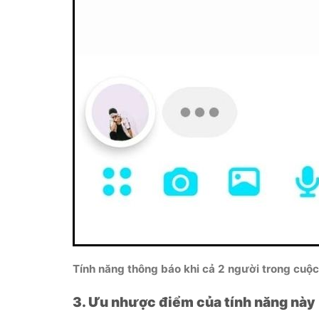
Tính năng thông báo khi cả 2 người trong cuộc
3. Ưu nhược điểm của tính năng này