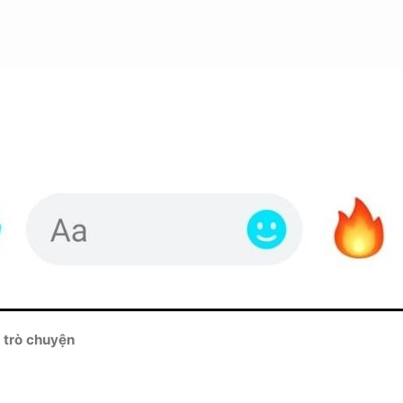
 trò chuyện