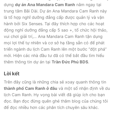
dựng
dự án Ana Mandara Cam Ranh
nằm ngay tại
trung tâm Bãi Dài. Dự án Ana Mandara Cam Ranh này
là tổ hợp nghĩ dưỡng đẳng cấp được quản lý và vận
hành bởi Six Senses. Tại đây thích hợp cho các hoạt
động nghỉ dưỡng đẳng cấp 5 sao +, tổ chức hội thảo,
vui chơi giải trí,… Ana Mandara Cam Ranh tận dụng
mọi lợi thế tự nhiên và cơ sở hạ tầng sẵn có để phát
triển ngành du lịch Cam Ranh lên một bước “đột phá”
mới. Hiện các nhà đầu tư đã có thể bắt đầu tìm hiểu
thêm thông tin dự án tại
Trần Đức Phú BDS
.
Lời kết
Trên đây cũng là những chia sẻ xoay quanh thông tin
thành phố Cam Ranh ở đâu
và một số nhận định về du
lịch Cam Ranh. Hy vọng bài viết đã giúp ích cho bạn
đọc. Bạn đọc đừng quên ghé thăm blog của chúng tôi
để đọc nhiều hơn các phân tích chuyên sâu khác.