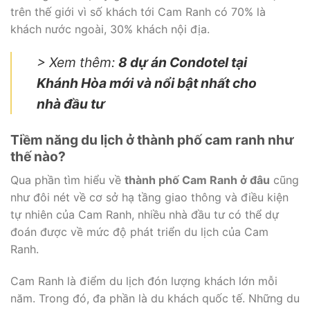
trên thế giới vì số khách tới Cam Ranh có 70% là
khách nước ngoài, 30% khách nội địa.
> Xem thêm:
8 dự án Condotel tại
Khánh Hòa mới và nổi bật nhất cho
nhà đầu tư
Tiềm năng du lịch ở thành phố cam ranh như
thế nào?
Qua phần tìm hiểu về
thành phố Cam Ranh ở đâu
cũng
như đôi nét về cơ sở hạ tầng giao thông và điều kiện
tự nhiên của Cam Ranh, nhiều nhà đầu tư có thể dự
đoán được về mức độ phát triển du lịch của Cam
Ranh.
Cam Ranh là điểm du lịch đón lượng khách lớn mỗi
năm. Trong đó, đa phần là du khách quốc tế. Những du