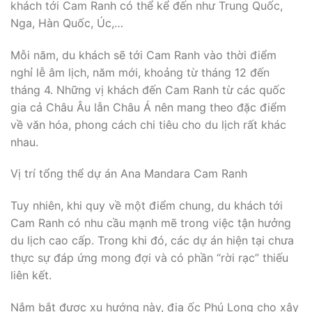
khách tới Cam Ranh có thể kể đến như Trung Quốc,
Nga, Hàn Quốc, Úc,…
Mỗi năm, du khách sẽ tới Cam Ranh vào thời điểm
nghỉ lễ âm lịch, năm mới, khoảng từ tháng 12 đến
tháng 4. Những vị khách đến Cam Ranh từ các quốc
gia cả Châu Âu lẫn Châu Á nên mang theo đặc điểm
về văn hóa, phong cách chi tiêu cho du lịch rất khác
nhau.
Vị trí tổng thể dự án Ana Mandara Cam Ranh
Tuy nhiên, khi quy về một điểm chung, du khách tới
Cam Ranh có nhu cầu mạnh mẽ trong việc tận hưởng
du lịch cao cấp. Trong khi đó, các dự án hiện tại chưa
thực sự đáp ứng mong đợi và có phần “rời rạc” thiếu
liên kết.
Nắm bắt được xu hướng này, địa ốc Phú Long cho xây