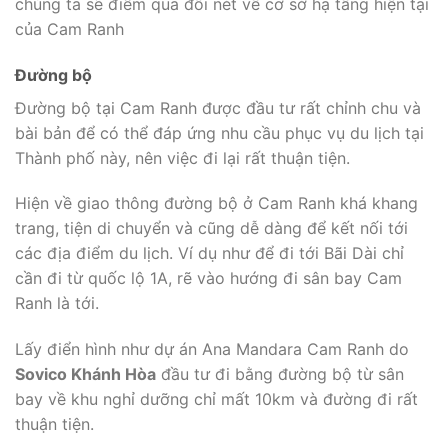
chúng ta sẽ điểm qua đôi nét về cơ sở hạ tầng hiện tại
của Cam Ranh
Đường bộ
Đường bộ tại Cam Ranh được đầu tư rất chỉnh chu và
bài bản để có thể đáp ứng nhu cầu phục vụ du lịch tại
Thành phố này, nên việc đi lại rất thuận tiện.
Hiện về giao thông đường bộ ở Cam Ranh khá khang
trang, tiện di chuyển và cũng dễ dàng để kết nối tới
các địa điểm du lịch. Ví dụ như để đi tới Bãi Dài chỉ
cần đi từ quốc lộ 1A, rẽ vào hướng đi sân bay Cam
Ranh là tới.
Lấy điển hình như dự án Ana Mandara Cam Ranh do
Sovico Khánh Hòa
đầu tư đi bằng đường bộ từ sân
bay về khu nghỉ dưỡng chỉ mất 10km và đường đi rất
thuận tiện.