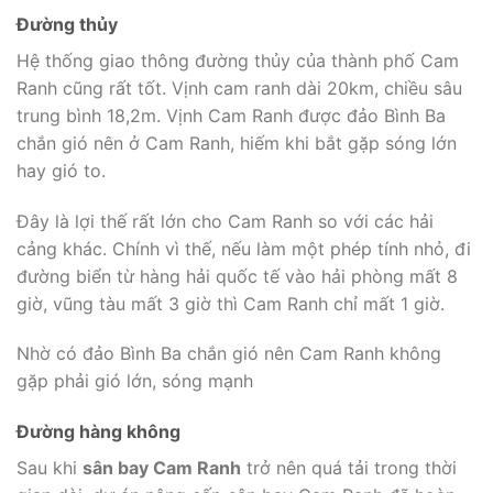
Đường thủy
Hệ thống giao thông đường thủy của thành phố Cam
Ranh cũng rất tốt. Vịnh cam ranh dài 20km, chiều sâu
trung bình 18,2m. Vịnh Cam Ranh được đảo Bình Ba
chắn gió nên ở Cam Ranh, hiếm khi bắt gặp sóng lớn
hay gió to.
Đây là lợi thế rất lớn cho Cam Ranh so với các hải
cảng khác. Chính vì thế, nếu làm một phép tính nhỏ, đi
đường biển từ hàng hải quốc tế vào hải phòng mất 8
giờ, vũng tàu mất 3 giờ thì Cam Ranh chỉ mất 1 giờ.
Nhờ có đảo Bình Ba chắn gió nên Cam Ranh không
gặp phải gió lớn, sóng mạnh
Đường hàng không
Sau khi
sân bay Cam Ranh
trở nên quá tải trong thời