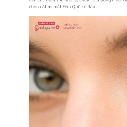
chọn cắt mí mắt Hàn Quốc ở đâu.