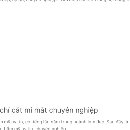
 chỉ cắt mí mắt chuyên nghiệp
m mỹ uy tín, có tiếng lâu năm trong ngành làm đẹp. Sau đây là
n thẩm mỹ uy tín, chuyên nghiệp.