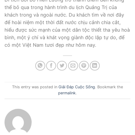
thể bỏ qua trong hành trình du lịch Quảng Trị của
khách trong và ngoài nước. Du khách tìm về nơi đây
để hoài niệm một thời đất nước chịu cảnh chia cắt,
hiểu được sức mạnh của một dân tộc thiết tha yêu hoà
bình, một ý chí và khát vọng giành độc lập tự do, để
có một Việt Nam tươi đẹp như hôm nay.
This entry was posted in
Giải Đáp Cuộc Sống
. Bookmark the
permalink
.