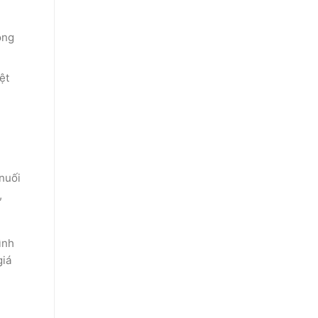
ộng
ệt
nuối
,
ình
giá