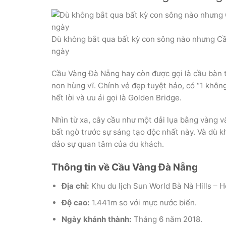
Dù không bắt qua bất kỳ con sông nào nhưng Cầu
ngày
Cầu Vàng Đà Nẵng hay còn được gọi là cầu bàn ta
non hùng vĩ. Chính vẻ đẹp tuyệt hảo, có “1 khô
hết lời và ưu ái gọi là Golden Bridge.
Nhìn từ xa, cây cầu như một dải lụa bằng vàng v
bất ngờ trước sự sáng tạo độc nhất này. Và dù 
đảo sự quan tâm của du khách.
Thông tin về Cầu Vàng Đà Nẵng
Địa chỉ:
Khu du lịch Sun World Bà Nà Hills – 
Độ cao:
1.441m so với mực nước biển.
Ngày khánh thành:
Tháng 6 năm 2018.