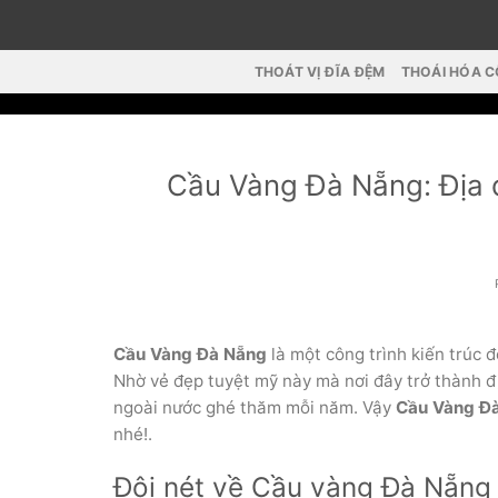
Skip
to
content
THOÁT VỊ ĐĨA ĐỆM
THOÁI HÓA 
Cầu Vàng Đà Nẵng: Địa đ
Cầu Vàng Đà Nẵng
là một công trình kiến trúc 
Nhờ vẻ đẹp tuyệt mỹ này mà nơi đây trở thành đ
ngoài nước ghé thăm mỗi năm. Vậy
Cầu Vàng Đ
nhé!.
Đôi nét về Cầu vàng Đà Nẵng 