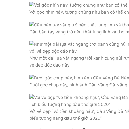
Với góc nhìn này, tưởng chừng như bạn có thể c
Cầu bàn tay vàng trở nên thật lung linh và thơ 
Như một dải lụa vắt ngang trời xanh cùng núi rừ
vẻ đẹp độc đáo này
Dưới góc chụp này, hình ảnh Cầu Vàng Đà Nẵng 
Với vẻ đẹp “vô tiền khoáng hậu”, Cầu Vàng Đà N
biểu tượng hàng đầu thế giới 2020”