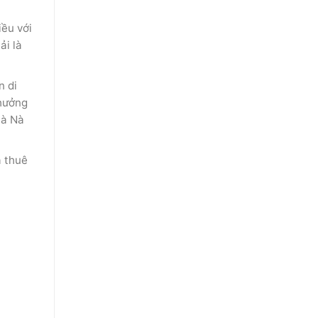
iều với
ải là
n di
 hưởng
Bà Nà
á thuê