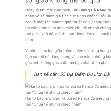
sống ảo không thể bỏ qua
Ngay từ khi mới xuất hiện,
Cầu Vàng Đà Nẵng
đã
nhận vô số đánh giá tích cực từ du khách. BởiCầ
còn là một tác phẩm nghệ thuật do sự sáng tạo 
tin cũng như hình ảnh chiếc cầu đã nhanh chóng
thế giới. Nhờ đó, mà thu hút đông đảo du khác
năm.
Vì nằm cheo leo giữa thiên nhiên núi rừng hùng 
bạn có thể dễ dàng mang về cho mình những bức 
góc ảnh không góc chết mà bạn nhất định phải t
Bạn sẽ cần: 55 Địa Điểm Du Lịch Đ
Hai tờ báo là Unilad và Bored Panda đã miêu t
tấn “Chúa tể những chiếc nhẫn”