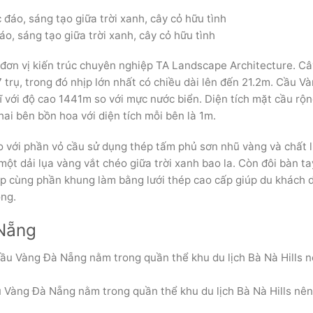
áo, sáng tạo giữa trời xanh, cây cỏ hữu tình
 đơn vị kiến trúc chuyên nghiệp TA Landscape Architecture. Câ
7 trụ, trong đó nhịp lớn nhất có chiều dài lên đến 21.2m. Cầu V
 với độ cao 1441m so với mực nước biển. Diện tích mặt cầu rộ
ai bên bồn hoa với diện tích mỗi bên là 1m.
với phần vỏ cầu sử dụng thép tấm phủ sơn nhũ vàng và chất l
một dải lụa vàng vắt chéo giữa trời xanh bao la. Còn đôi bàn ta
ợp cùng phần khung làm bằng lưới thép cao cấp giúp du khách d
ong.
 Nẵng
 Vàng Đà Nẵng nằm trong quần thể khu du lịch Bà Nà Hills nê