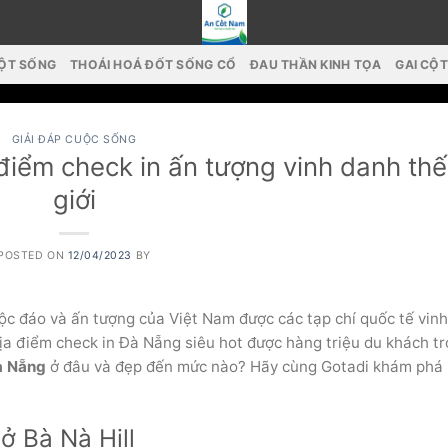
CỘT SỐNG
THOÁI HOÁ ĐỐT SỐNG CỔ
ĐAU THẦN KINH TỌA
GAI CỘ
GIẢI ĐÁP CUỘC SỐNG
iểm check in ấn tượng vinh danh thế
giới
POSTED ON
12/04/2023
BY
độc đáo và ấn tượng của Việt Nam được các tạp chí quốc tế vin
ịa điểm check in Đà Nẵng siêu hot được hàng triệu du khách t
à Nẵng
ở đâu và đẹp đến mức nào? Hãy cùng Gotadi khám phá
ở Bà Nà Hill