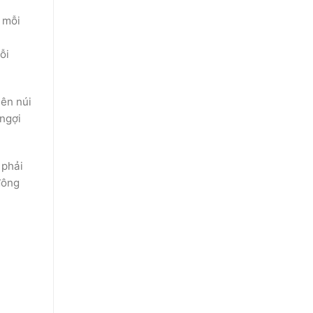
ỗi
iên núi
 ngợi
 phải
đông