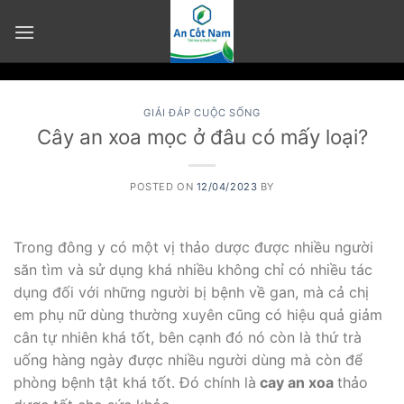
Skip
to
content
GIẢI ĐÁP CUỘC SỐNG
Cây an xoa mọc ở đâu có mấy loại?
POSTED ON
12/04/2023
BY
Trong đông y có một vị thảo dược được nhiều người
săn tìm và sử dụng khá nhiều không chỉ có nhiều tác
dụng đối với những người bị bệnh về gan, mà cả chị
em phụ nữ dùng thường xuyên cũng có hiệu quả giảm
cân tự nhiên khá tốt, bên cạnh đó nó còn là thứ trà
uống hàng ngày được nhiều người dùng mà còn để
phòng bệnh tật khá tốt. Đó chính là
cay an xoa
thảo