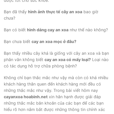
dược tốt cho sức khỏe.
Bạn đã thấy
hình ảnh thực tế cây an xoa
bao giờ
chưa?
Bạn có biết
hình dáng cay an xoa
như thế nào không?
Bạn chưa biết
cay an xoa mọc ở đâu?
Bạn thấy nhiều cây khá là giống với cây an xoa và bạn
phân vân không biết
cay an xoa có mấy loại?
Loại nào
có tác dụng hỗ trợ chữa phòng bệnh?
Không chỉ bạn thắc mắc như vậy mà còn có khá nhiều
khách hàng thân quen đến khách hàng mới đều có
những thắc mắc như vậy. Trong bài viết hôm nay
cayanxoa hoabinh.net
xin hân hạnh được giải đáp
những thắc mắc băn khoăn của các bạn để các bạn
hiểu rõ hơn nắm bắt được những thông tin chính xác