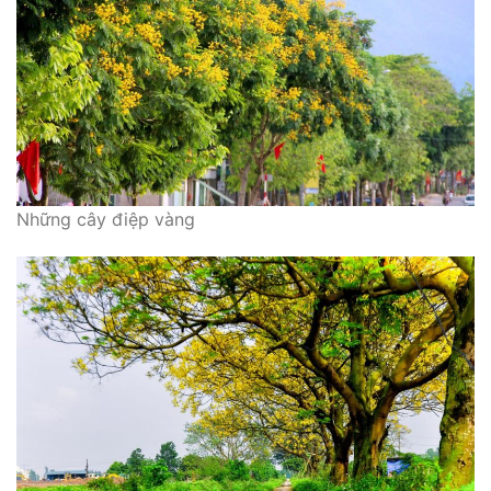
Những cây điệp vàng