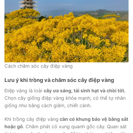
Cách chăm sóc cây điệp vàng
Lưu ý khi trồng và chăm sóc cây điệp vàng
Điệp vàng là loài
cây ưa sáng, tái sinh hạt và chồi tốt.
Chọn cây giống điệp vàng khỏe mạnh, có thể tự nhân
giống như bằng cách giâm, chiết cành.
Khi trồng cây điệp vàng
cần có khung bảo vệ bằng sắt
hoặc gỗ
. Chăm phát cỏ xung quanh gốc cây. Quan sát