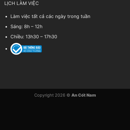
LỊCH LÀM VIỆC
Làm việc tất cả các ngày trong tuần
Sáng: 8h – 12h
Chiều: 13h30 – 17h30
Copyright 2026 ©
An Cốt Nam