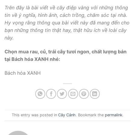
Trên đây là bài viết về cây điệp vàng với những thông
tin về ý nghĩa, hình ảnh, cách trồng, chăm sóc tại nhà.
Hy vọng rằng thông qua bài viết này đã mang đến cho
bạn những thông tin thật hay, thật hữu ích về loài cây
này.
Chọn mua rau, củ, trái cây tươi ngon, chất lượng bán
tại Bách hóa XANH nhé:
Bách hóa XANH
This entry was posted in
Cây Cảnh
. Bookmark the
permalink
.