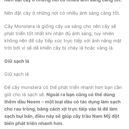
Nên đặt cây ở những nơi có nhiều ánh sáng càng tốt.
Cây Monstera là giống cây ưa sáng cho nên cây sẽ
phát triển tốt nhất khi nhận đủ ánh sáng, tuy nhiên
không nên để cây tiếp xúc trực tiếp với ánh nắng mặt
trời bởi vì sẽ dễ khiến cây bị cháy lá hoặc vàng lá.
Giữ sạch lá
Giữ sạch lá
Để cây monstera có thể phát triển nhanh hơn bạn cần
giữ cho lá sạch sẽ.
Ngoài ra bạn cũng có thể dùng
thêm dầu Neem – một loại dầu có tác dụng làm sạch
cho rau trồng, bằng cách xịt trực tiếp vào lá để làm
sạch bụi bẩn, điều này sẽ giúp cây trầu Nam Mỹ đột
biến phát triển nhanh hơn.