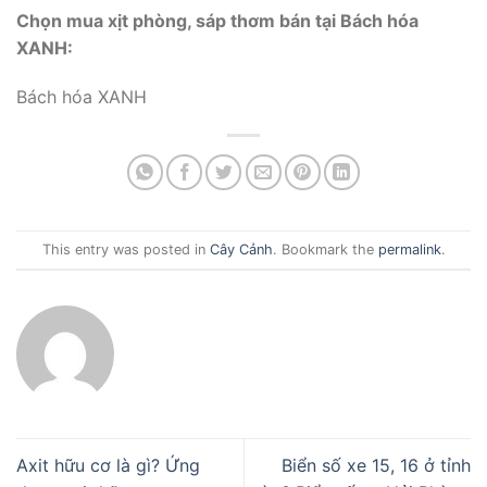
Chọn mua xịt phòng, sáp thơm bán tại Bách hóa
XANH:
Bách hóa XANH
This entry was posted in
Cây Cảnh
. Bookmark the
permalink
.
Axit hữu cơ là gì? Ứng
Biển số xe 15, 16 ở tỉnh