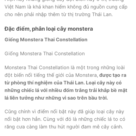
Việt Nam là khá khan hiếm không đủ nguồn cung cấp
cho nên phải nhập thêm từ thị trường Thái Lan.
Đặc điểm, phân loại cây monstera
Giống Monstera Thai Constellation
Giống Monstera Thai Constellation
Monstera Thai Constellation là một trong những loài
đột biến nổi tiếng thế giới của Monstera,
được tạo ra
từ phòng thí nghiệm của Thái Lan. Loại cây này có
những chiếc lá với nhiều đốm trắng trải khắp bề mặt
lá liên tưởng như những vì sao trên bầu trời.
Cũng chính vì điểm nổi bật này đã giúp loại cây này
nổi bật hơn hẳn. Cùng với đó là những chiếc lá to có
răng cưa càng làm thu hút người đam mê cây cảnh.