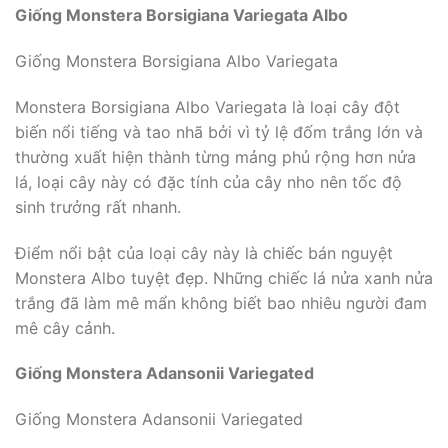
Giống Monstera Borsigiana Variegata Albo
Giống Monstera Borsigiana Albo Variegata
Monstera Borsigiana Albo Variegata là loại cây đột
biến nổi tiếng và tao nhã bởi vì tỷ lệ đốm trắng lớn và
thường xuất hiện thành từng mảng phủ rộng hơn nửa
lá, loại cây này có đặc tính của cây nho nên tốc độ
sinh trưởng rất nhanh.
Điểm nổi bật của loại cây này là chiếc bán nguyệt
Monstera Albo tuyệt đẹp. Những chiếc lá nửa xanh nửa
trắng đã làm mê mẩn không biết bao nhiêu người đam
mê cây cảnh.
Giống Monstera Adansonii Variegated
Giống Monstera Adansonii Variegated