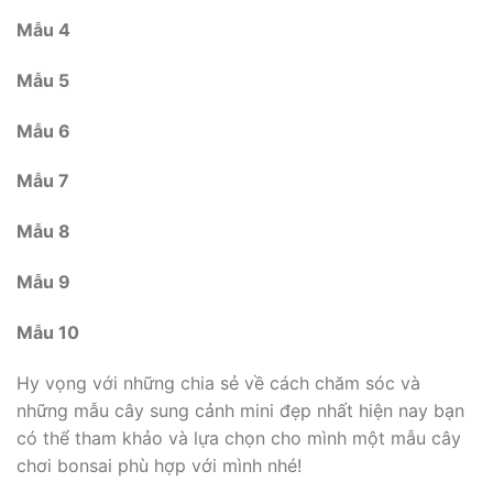
Mẫu 4
Mẫu 5
Mẫu 6
Mẫu 7
Mẫu 8
Mẫu 9
Mẫu 10
Hy vọng với những chia sẻ về cách chăm sóc và
những mẫu cây sung cảnh mini đẹp nhất hiện nay bạn
có thể tham khảo và lựa chọn cho mình một mẫu cây
chơi bonsai phù hợp với mình nhé!