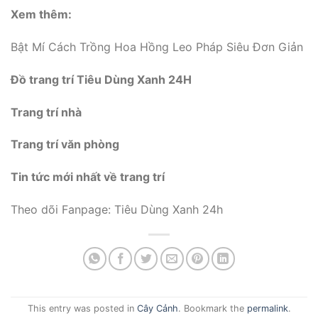
Xem thêm:
Bật Mí Cách Trồng Hoa Hồng Leo Pháp Siêu Đơn Giản
Đồ trang trí Tiêu Dùng Xanh 24H
Trang trí nhà
Trang trí văn phòng
Tin tức mới nhất về trang trí
Theo dõi Fanpage: Tiêu Dùng Xanh 24h
This entry was posted in
Cây Cảnh
. Bookmark the
permalink
.