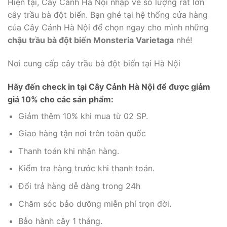
Hiện tại, Cây Cảnh Hà Nội nhập về số lượng rất lớn
cây trầu bà đột biến. Bạn ghé tại hệ thống cửa hàng
của Cây Cảnh Hà Nội để chọn ngay cho mình những
chậu trầu bà đột biến Monsteria Varietaga
nhé!
Nơi cung cấp cây trầu bà đột biến tại Hà Nội
Hãy đến check in tại Cây Cảnh Hà Nội để được giảm
giá 10% cho các sản phẩm:
Giảm thêm 10% khi mua từ 02 SP.
Giao hàng tận nơi trên toàn quốc
Thanh toán khi nhận hàng.
Kiểm tra hàng trước khi thanh toán.
Đổi trả hàng dễ dàng trong 24h
Chăm sóc bảo dưỡng miễn phí trọn đời.
Bảo hành cây 1 tháng.