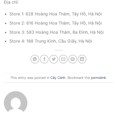
Địa chỉ:
Store 1: 628 Hoàng Hoa Thám, Tây Hồ, Hà Nội
Store 2: 616 Hoàng Hoa Thám, Tây Hồ, Hà Nội
Store 3: 583 Hoàng Hoa Thám, Ba Đình, Hà Nội
Store 4: 188 Trung Kính, Cầu Giấy, Hà Nội
This entry was posted in
Cây Cảnh
. Bookmark the
permalink
.