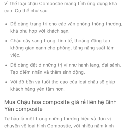
Vì thế loại chậu Compostie mang tính ứng dụng khá
cao. Cụ thể như sau:
Dễ dàng trang trí cho các văn phòng thông thường,
khá phù hợp với khách sạn.
Chậu cây sang trọng, tinh tế, thoáng đãng tạo
không gian xanh cho phòng, tăng năng suất làm
việc.
Dễ dàng đặt ở những trị ví như hành lang, đại sảnh.
Tạo điểm nhấn và thêm sinh động.
Với độ bền và tuổi thọ cao của loại chậu sẽ giúp
khách hàng yên tâm hơn.
Mua Chậu hoa composite giá rẻ liên hệ Bình
Yên composite
Tự hào là một trong những thương hiệu và đơn vị
chuyên về loại hình Compostie, với nhiều năm kinh