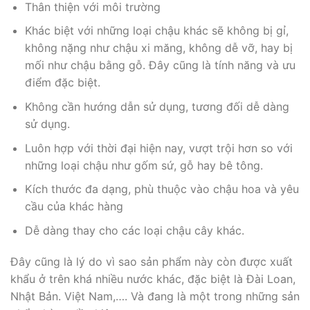
Thân thiện với môi trường
Khác biệt với những loại chậu khác sẽ không bị gỉ,
không nặng như chậu xi măng, không dễ vỡ, hay bị
mối như chậu bằng gỗ. Đây cũng là tính năng và ưu
điểm đặc biệt.
Không cần hướng dẫn sử dụng, tương đối dễ dàng
sử dụng.
Luôn hợp với thời đại hiện nay, vượt trội hơn so với
những loại chậu như gốm sứ, gỗ hay bê tông.
Kích thước đa dạng, phù thuộc vào chậu hoa và yêu
cầu của khác hàng
Dễ dàng thay cho các loại chậu cây khác.
Đây cũng là lý do vì sao sản phẩm này còn được xuất
khẩu ở trên khá nhiều nước khác, đặc biệt là Đài Loan,
Nhật Bản. Việt Nam,…. Và đang là một trong những sản