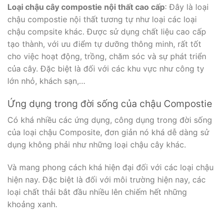
Loại chậu cây compostie nội thất cao cấp
: Đây là loại
chậu compostie nội thất tương tự như loại các loại
chậu compsite khác. Được sử dụng chất liệu cao cấp
tạo thành, với ưu điểm tự dưỡng thông minh, rất tốt
cho việc hoạt động, trồng, chăm sóc và sự phát triển
của cây. Đặc biệt là đối với các khu vực như công ty
lớn nhỏ, khách sạn,…
Ứng dụng trong đời sống của chậu Compostie
Có khá nhiều các ứng dụng, công dụng trong đời sống
của loại chậu Composite, đơn giản nó khá dễ dàng sử
dụng không phải như những loại chậu cây khác.
Và mang phong cách khá hiện đại đối với các loại chậu
hiện nay. Đặc biệt là đối với môi trường hiện nay, các
loại chất thải bắt đầu nhiều lên chiếm hết những
khoảng xanh.