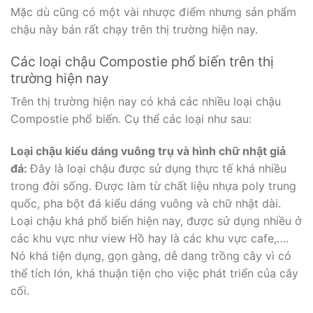
Mặc dù cũng có một vài nhược điểm nhưng sản phẩm
chậu này bán rất chạy trên thị trường hiện nay.
Các loại chậu Compostie phổ biến trên thị
trường hiện nay
Trên thị trường hiện nay có khá các nhiều loại chậu
Compostie phổ biến. Cụ thể các loại như sau:
Loại chậu kiểu dáng vuông trụ và hình chữ nhật giả
đá:
Đây là loại chậu được sử dụng thực tế khá nhiều
trong đời sống. Được làm từ chất liệu nhựa poly trung
quốc, pha bột đá kiểu dáng vuông và chữ nhật dài.
Loại chậu khá phổ biến hiện nay, được sử dụng nhiều ở
các khu vực như view Hồ hay là các khu vực cafe,….
Nó khá tiện dụng, gọn gàng, dễ dang trồng cây vì có
thể tích lớn, khá thuận tiện cho việc phát triển của cây
cối.