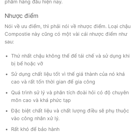
phẩm hàng đầu hiện nay.
Nhược điểm
Nói về ưu điểm, thì phải nói về nhược điểm. Loại chậu
Compostie này cũng có một vài cái nhược điểm như
sau:
Thứ nhất chậu không thể để tái chế và sử dụng khi
bị bể hoặc vỡ
Sử dụng chất liệu tốt vì thế giá thành của nó khá
cao và rất tốn thời gian để gia công
Quá trình sử lý và phân tích đoài hỏi có độ chuyên
môn cao và khá phức tạp
Đặc biệt chất liệu và chất lượng điều sẽ phụ thuộc
vào công nhân xử lý.
Rất khó để bảo hành