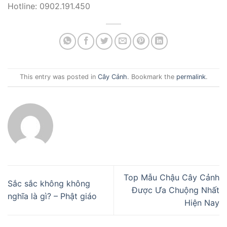
Hotline: 0902.191.450
This entry was posted in
Cây Cảnh
. Bookmark the
permalink
.
Top Mẫu Chậu Cây Cảnh
Sắc sắc không không
Được Ưa Chuộng Nhất
nghĩa là gì? – Phật giáo
Hiện Nay