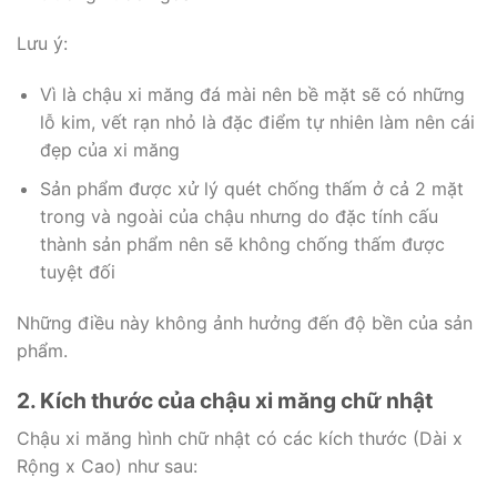
Lưu ý:
Vì là chậu xi măng đá mài nên bề mặt sẽ có những
lỗ kim, vết rạn nhỏ là đặc điểm tự nhiên làm nên cái
đẹp của xi măng
Sản phẩm được xử lý quét chống thấm ở cả 2 mặt
trong và ngoài của chậu nhưng do đặc tính cấu
thành sản phẩm nên sẽ không chống thấm được
tuyệt đối
Những điều này không ảnh hưởng đến độ bền của sản
phẩm.
2. Kích thước của chậu xi măng chữ nhật
Chậu xi măng hình chữ nhật có các kích thước (Dài x
Rộng x Cao) như sau: