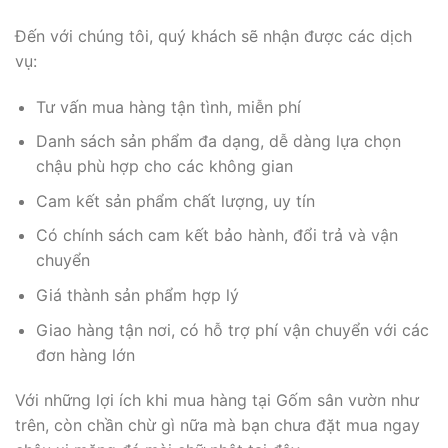
Đến với chúng tôi, quý khách sẽ nhận được các dịch
vụ:
Tư vấn mua hàng tận tình, miễn phí
Danh sách sản phẩm đa dạng, dễ dàng lựa chọn
chậu phù hợp cho các không gian
Cam kết sản phẩm chất lượng, uy tín
Có chính sách cam kết bảo hành, đổi trả và vận
chuyển
Giá thành sản phẩm hợp lý
Giao hàng tận nơi, có hỗ trợ phí vận chuyển với các
đơn hàng lớn
Với những lợi ích khi mua hàng tại Gốm sân vườn như
trên, còn chần chừ gì nữa mà bạn chưa đặt mua ngay