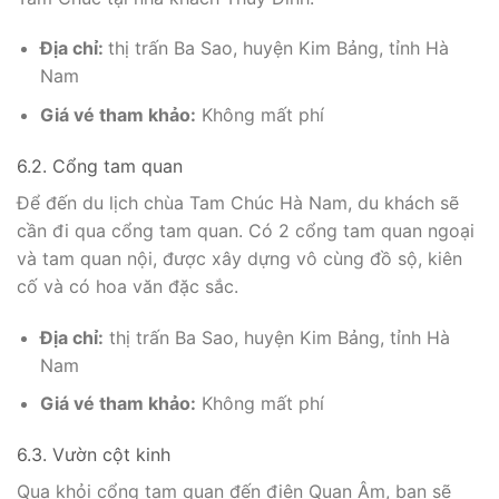
Địa chỉ:
thị trấn Ba Sao, huyện Kim Bảng, tỉnh Hà
Nam
Giá vé tham khảo:
Không mất phí
6.2. Cổng tam quan
Để đến du lịch chùa Tam Chúc Hà Nam, du khách sẽ
cần đi qua cổng tam quan. Có 2 cổng tam quan ngoại
và tam quan nội, được xây dựng vô cùng đồ sộ, kiên
cố và có hoa văn đặc sắc.
Địa chỉ:
thị trấn Ba Sao, huyện Kim Bảng, tỉnh Hà
Nam
Giá vé tham khảo:
Không mất phí
6.3. Vườn cột kinh
Qua khỏi cổng tam quan đến điện Quan Âm, bạn sẽ