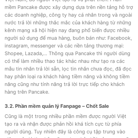
mềm Pancake được xây dựng dựa trên nền tảng hỗ trợ
các doanh nghiệp, công ty hay cá nhân trong và ngoài
nước trả lời những thắc mắc của khách hàng từ những
kênh mạng xã hội hiện nay đang phổ biến được nhiều
người sử dụng để mua hàng, buôn bán như: Facebook,
instagram, messenger và các nền tảng thương mại:
Shopee, Lazada,… Thông qua Pancake thì người dùng
có thể làm nhiều thao tác khác nhau như tạo ra các
mẫu tin nhắn trả lời sẵn, lọc tin nhắn chưa đọc, đã đọc
hay phân loại ra khách hàng tiềm năng và không tiềm
năng cũng như tính năng trả lời trực tiếp cho khách
hàng trên Pancake.
3.2. Phần mềm quản lý Fanpage – Chốt Sale
Cũng là một trong nhiều phần mềm được người Việt
tạo ra và nhận được phản hồi khá tích cực từ phía
người dùng. Tuy nhiên đây là công cụ tập trung vào