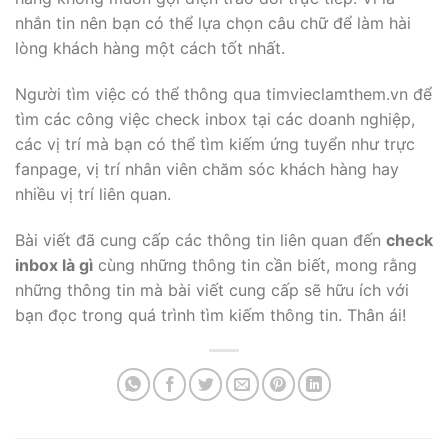
nhắn tin nên bạn có thể lựa chọn câu chữ để làm hài
lòng khách hàng một cách tốt nhất.
Người tìm việc có thể thông qua timvieclamthem.vn để
tìm các công việc check inbox tại các doanh nghiệp,
các vị trí mà bạn có thể tìm kiếm ứng tuyển như trực
fanpage, vị trí nhân viên chăm sóc khách hàng hay
nhiều vị trí liên quan.
Bài viết đã cung cấp các thông tin liên quan đến
check
inbox là gì
cùng những thông tin cần biết, mong rằng
những thông tin mà bài viết cung cấp sẽ hữu ích với
bạn đọc trong quá trình tìm kiếm thông tin. Thân ái!