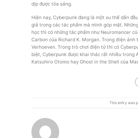
dịp được tỏa sáng.
Hiện nay, Cyberpunk đang là một xu thế dẫn đầu 
giả trong các tác phẩm mà mình góp mặt. Nhữn
học thì có những tác phẩm như Neuromancer 
Carbon của Richard K. Morgan. Trong điện ảnh t
Verhoeven. Trong trò chơi điện tử thì có Cybe
biệt, Cyberpunk được khai thác rất nhiều trong 
Katsuhiro Otomo hay Ghost in the Shell của M
This entry was 