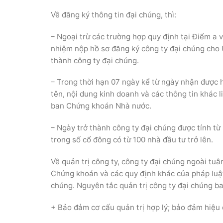
Về đăng ký thông tin đại chúng, thì:
– Ngoại trừ các trường hợp quy định tại Điểm a 
nhiệm nộp hồ sơ đăng ký công ty đại chúng cho
thành công ty đại chúng.
– Trong thời hạn 07 ngày kể từ ngày nhận được
tên, nội dung kinh doanh và các thông tin khác 
ban Chứng khoán Nhà nước.
– Ngày trở thành công ty đại chúng được tính t
trong số cổ đông có từ 100 nhà đầu tư trở lên.
Về quản trị công ty, công ty đại chúng ngoài tu
Chứng khoán và các quy định khác của pháp luật 
chúng. Nguyên tắc quản trị công ty đại chúng b
+ Bảo đảm cơ cấu quản trị hợp lý; bảo đảm hiệu 