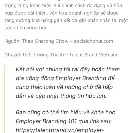
trọng từng khác biệt. Khi chính sách đa dạng và hòa
hợp được cải thiện, văn hóa doanh nghiệp sẽ được
tăng cường khả năng gắn kết và giữ chân nhân tài một
cách bền vững hơn.
Nguồn: Theo Charong Chow – socialchorus.com
Chuyển thể: Trường Thanh – Talent Brand Vietnam
Kết nối với chúng tôi tại đây hoặc tham
gia cộng đồng Employer Branding để
cùng thảo luận về những chủ đề hấp
dẫn và cập nhật thông tin hữu ích.
Bạn cũng có thể tìm hiểu về khóa học
Employer Branding 101 qua link sau:
https://talentbrand.vn/employer-