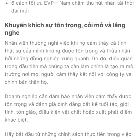
6 cách tối ưu EVP – Nam châm thu hút nhân tài thời
đại mới
Khuyến khích sự tôn trọng, cởi mở và lắng
nghe
Nhân viên thường nghỉ việc khi họ cảm thấy cá tính
thật sự của mình không được tôn trọng và thừa nhận
bởi những đồng nghiệp xung quanh. Do đó, điều quan
trọng đầu tiên mà chúng ta cần làm chính là tạo ra môi
trường nơi mọi người cảm thấy kết nối với công ty và
chính bản thân họ.
Doanh nghiệp cần đảm bảo nhân viên cảm thấy được
tôn trọng và đánh giá bình đẳng bất kể tuổi tác, giới
tính, tôn giáo, điều kiện vật chất hoặc xuất phát điểm
khác biệt.
Hãy bắt đầu từ những chính sách thực tiễn trong việc