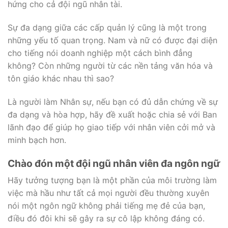
hứng cho cả đội ngũ nhân tài.
Sự đa dạng giữa các cấp quản lý cũng là một trong
những yếu tố quan trọng. Nam và nữ có được đại diện
cho tiếng nói doanh nghiệp một cách bình đẳng
không? Còn những người từ các nền tảng văn hóa và
tôn giáo khác nhau thì sao?
Là người làm Nhân sự, nếu bạn có đủ dẫn chứng về sự
đa dạng và hòa hợp, hãy đề xuất hoặc chia sẻ với Ban
lãnh đạo để giúp họ giao tiếp với nhân viên cởi mở và
minh bạch hơn.
Chào đón một đội ngũ nhân viên đa ngôn ngữ
Hãy tưởng tượng bạn là một phần của môi trường làm
việc mà hầu như tất cả mọi người đều thường xuyên
nói một ngôn ngữ không phải tiếng mẹ đẻ của bạn,
điều đó đôi khi sẽ gây ra sự cô lập không đáng có.