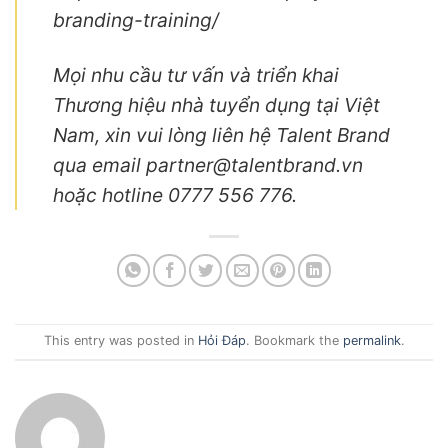
branding-training/
Mọi nhu cầu tư vấn và triển khai
Thương hiệu nhà tuyển dụng tại Việt
Nam, xin vui lòng liên hệ Talent Brand
qua email partner@talentbrand.vn
hoặc hotline 0777 556 776.
This entry was posted in
Hỏi Đáp
. Bookmark the
permalink
.