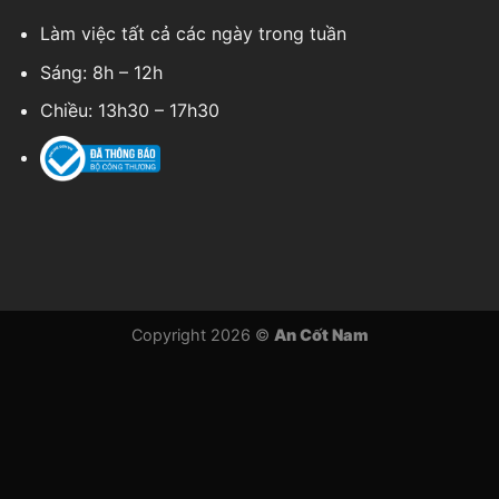
Làm việc tất cả các ngày trong tuần
Sáng: 8h – 12h
Chiều: 13h30 – 17h30
Copyright 2026 ©
An Cốt Nam