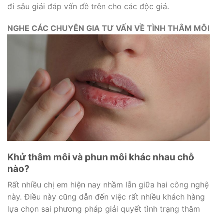
đi sâu giải đáp vấn đề trên cho các độc giả.
NGHE CÁC CHUYÊN GIA TƯ VẤN VỀ TÌNH THÂM MÔI
Khử thâm môi và phun môi khác nhau chỗ
nào?
Rất nhiều chị em hiện nay nhầm lẫn giữa hai công nghệ
này. Điều này cũng dẫn đến việc rất nhiều khách hàng
lựa chọn sai phương pháp giải quyết tình trạng thâm