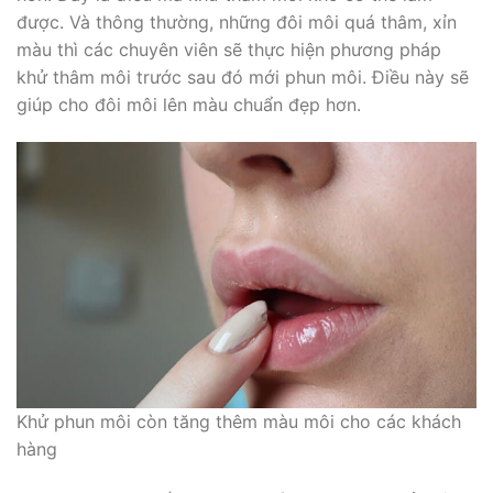
được. Và thông thường, những đôi môi quá thâm, xỉn
màu thì các chuyên viên sẽ thực hiện phương pháp
khử thâm môi trước sau đó mới phun môi. Điều này sẽ
giúp cho đôi môi lên màu chuẩn đẹp hơn.
Khử phun môi còn tăng thêm màu môi cho các khách
hàng