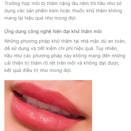
Trường hợp môi bị thâm nặng lâu năm thì hầu như sử
dụng các sản phẩm kem hoặc thuốc khử thâm không
mang lại hiệu quả như mong đợi.
Ứng dụng công nghệ hiện đại khử thâm môi
Những phương pháp khử thâm tại nhà mặc dù an toàn,
dễ sử dụng và tiết kiệm chi phí hiệu quả. Tuy nhiên,
hầu như các phương pháp này không mang đến những
cải thiện trị thâm rõ rệt trên môi và không đạt được
kết quả điều trị như mong đợi.