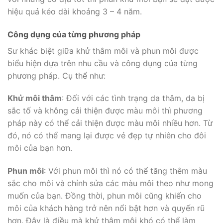
hiệu quả kéo dài khoảng 3 – 4 năm.
Công dụng của từng phương pháp
Sư khác biệt giữa khử thâm môi và phun môi được
biểu hiện dựa trên nhu cầu và công dụng của từng
phương pháp. Cụ thể như:
Khử môi thâm
: Đối với các tình trạng da thâm, da bị
sắc tố và không cải thiện được màu môi thì phương
pháp này có thể cải thiện được màu môi nhiều hơn. Từ
đó, nó có thể mang lại được vẻ đẹp tự nhiên cho đôi
môi của bạn hơn.
Phun môi
: Với phun môi thì nó có thể tăng thêm màu
sắc cho môi và chỉnh sửa các màu môi theo như mong
muốn của bạn. Đồng thời, phun môi cũng khiến cho
môi của khách hàng trở nên nổi bật hơn và quyến rũ
hơn. Đây là điều mà khử thâm môi khó có thể làm