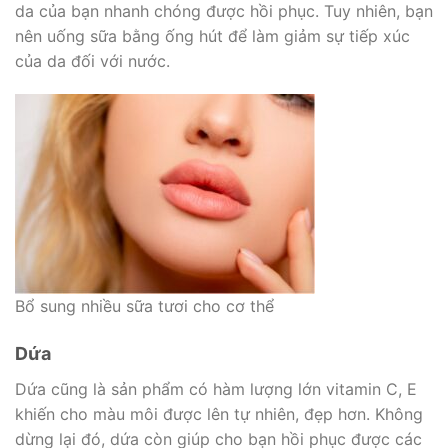
da của bạn nhanh chóng được hồi phục. Tuy nhiên, bạn
nên uống sữa bằng ống hút để làm giảm sự tiếp xúc
của da đối với nước.
Bổ sung nhiều sữa tươi cho cơ thể
Dứa
Dứa cũng là sản phẩm có hàm lượng lớn vitamin C, E
khiến cho màu môi được lên tự nhiên, đẹp hơn. Không
dừng lại đó, dứa còn giúp cho bạn hồi phục được các