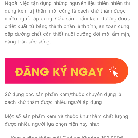
Ngoài việc tận dụng những nguyên liệu thiên nhiên thì
dùng kem trị thâm môi cũng là cách khử thâm được
nhiều người áp dụng. Các sản phẩm kem dưỡng được
chiết xuất từ bảng thành phần lành tính, an toàn cung
cấp dưỡng chất cần thiết nuôi dưỡng đôi môi ẩm mịn,
căng tràn sức sống.
Sử dụng các sản phẩm kem/thuốc chuyên dụng là
cách khử thâm được nhiều người áp dụng
Một số sản phẩm kem và thuốc khử thâm chất lượng
được nhiều người lựa chọn hiện nay như: