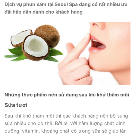
Dịch vụ phun xăm tại Seoul Spa đang có rất nhiều ưu
đãi hấp dẫn dành cho khách hàng
Những thực phẩm nên sử dụng sau khi khử thâm môi
Sữa tươi
Sau khi khử thâm môi thì các khách hàng nên bổ sung
sữa nhiều cho cơ thể. Bởi lẽ, với hàm lượng chất dinh
dưỡng, vitamin, khoáng chất có trong sữa sẽ giúp làn