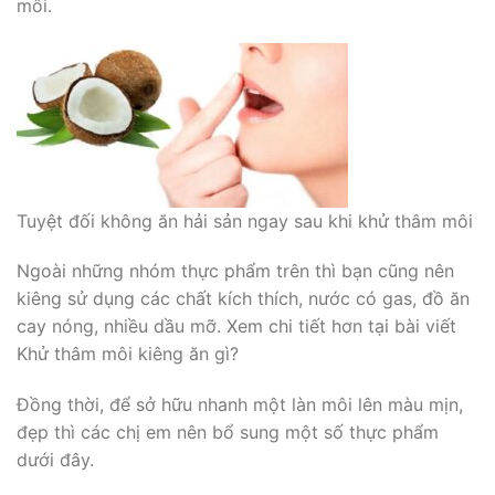
môi.
Tuyệt đối không ăn hải sản ngay sau khi khử thâm môi
Ngoài những nhóm thực phẩm trên thì bạn cũng nên
kiêng sử dụng các chất kích thích, nước có gas, đồ ăn
cay nóng, nhiều dầu mỡ. Xem chi tiết hơn tại bài viết
Khử thâm môi kiêng ăn gì?
Đồng thời, để sở hữu nhanh một làn môi lên màu mịn,
đẹp thì các chị em nên bổ sung một số thực phẩm
dưới đây.