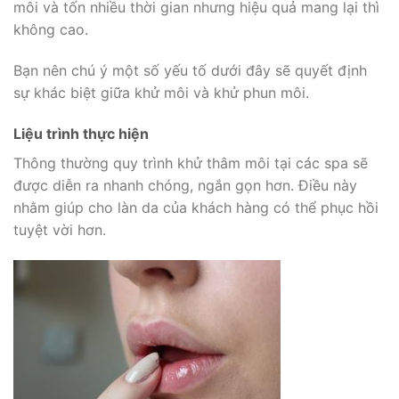
môi và tốn nhiều thời gian nhưng hiệu quả mang lại thì
không cao.
Bạn nên chú ý một số yếu tố dưới đây sẽ quyết định
sự khác biệt giữa khử môi và khử phun môi.
Liệu trình thực hiện
Thông thường quy trình khử thâm môi tại các spa sẽ
được diễn ra nhanh chóng, ngắn gọn hơn. Điều này
nhằm giúp cho làn da của khách hàng có thể phục hồi
tuyệt vời hơn.