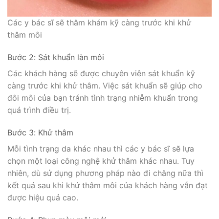
Các y bác sĩ sẽ thăm khám kỹ càng trước khi khử
thâm môi
Bước 2: Sát khuẩn làn môi
Các khách hàng sẽ được chuyên viên sát khuẩn kỹ
càng trước khi khử thâm. Việc sát khuẩn sẽ giúp cho
đôi môi của bạn tránh tình trạng nhiễm khuẩn trong
quá trình điều trị.
Bước 3: Khử thâm
Mỗi tình trạng da khác nhau thì các y bác sĩ sẽ lựa
chọn một loại công nghệ khử thâm khác nhau. Tuy
nhiên, dù sử dụng phương pháp nào đi chăng nữa thì
kết quả sau khi khử thâm môi của khách hàng vẫn đạt
được hiệu quả cao.