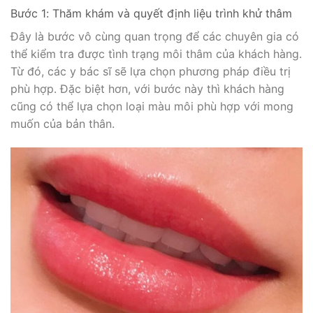
Bước 1: Thăm khám và quyết định liệu trình khử thâm
Đây là bước vô cùng quan trọng để các chuyên gia có
thể kiểm tra được tình trạng môi thâm của khách hàng.
Từ đó, các y bác sĩ sẽ lựa chọn phương pháp điều trị
phù hợp. Đặc biệt hơn, với bước này thì khách hàng
cũng có thể lựa chọn loại màu môi phù hợp với mong
muốn của bản thân.