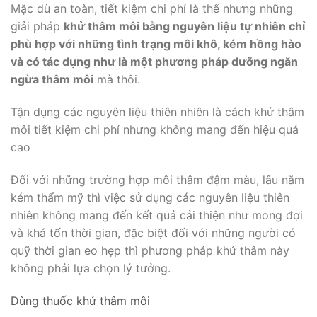
Mặc dù an toàn, tiết kiệm chi phí là thế nhưng những
giải pháp
khử thâm môi bằng nguyên liệu tự nhiên chỉ
phù hợp với những tình trạng môi khô, kém hồng hào
và có tác dụng như là một phương pháp dưỡng ngăn
ngừa thâm môi
mà thôi.
Tận dụng các nguyên liệu thiên nhiên là cách khử thâm
môi tiết kiệm chi phí nhưng không mang đến hiệu quả
cao
Đối với những trường hợp môi thâm đậm màu, lâu năm
kém thẩm mỹ thì việc sử dụng các nguyên liệu thiên
nhiên không mang đến kết quả cải thiện như mong đợi
và khá tốn thời gian, đặc biệt đối với những người có
quỹ thời gian eo hẹp thì phương pháp khử thâm này
không phải lựa chọn lý tưởng.
Dùng thuốc khử thâm môi