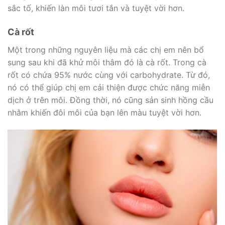
sắc tố, khiến làn môi tươi tắn và tuyệt vời hơn.
Cà rốt
Một trong những nguyên liệu mà các chị em nên bổ
sung sau khi đã khử môi thâm đó là cà rốt. Trong cà
rốt có chứa 95% nước cùng với carbohydrate. Từ đó,
nó có thể giúp chị em cải thiện được chức năng miễn
dịch ở trên môi. Đồng thời, nó cũng sản sinh hồng cầu
nhằm khiến đôi môi của bạn lên màu tuyệt vời hơn.