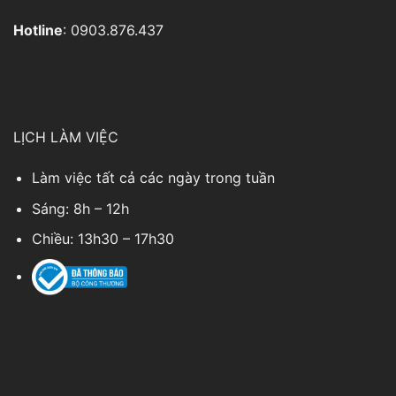
Hotline
: 0903.876.437
LỊCH LÀM VIỆC
Làm việc tất cả các ngày trong tuần
Sáng: 8h – 12h
Chiều: 13h30 – 17h30