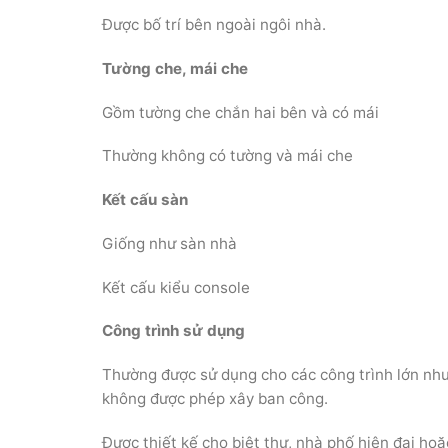
Được bố trí bên ngoài ngôi nhà.
Tường che, mái che
Gồm tường che chắn hai bên và có mái
Thường không có tường và mái che
Kết cấu sàn
Giống như sàn nhà
Kết cấu kiểu console
Công trình sử dụng
Thường được sử dụng cho các công trình lớn như
không được phép xây ban công.
Được thiết kế cho biệt thự, nhà phố hiện đại ho