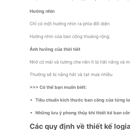
Hướng nhìn
Chỉ có một hướng nhìn ra phía đối diện
Hướng nhìn của ban công thoáng rộng.
Ảnh hưởng của thời tiết
Nhờ có mái và tường che nên ít bị hắt nắng và m
Thường sẽ bị nắng hắt và tạt mưa nhiều
>>> Có thể bạn muốn biết:
Tiêu chuẩn kích thước ban công của từng lo
Những lưu ý phong thủy khi thiết kế ban cô
Các quy định về thiết kế logi