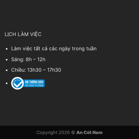
LỊCH LÀM VIỆC
Làm việc tất cả các ngày trong tuần
Sáng: 8h – 12h
Chiều: 13h30 – 17h30
Copyright 2026 ©
An Cốt Nam