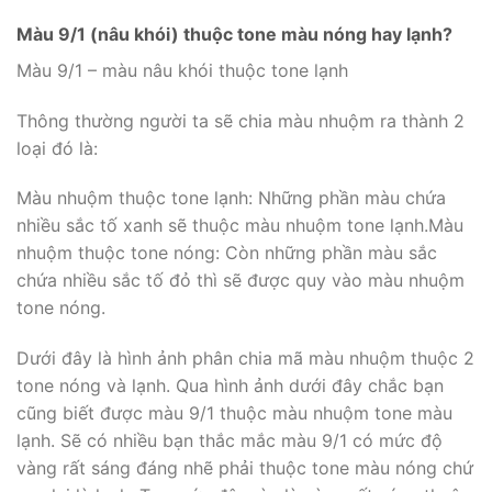
Màu 9/1 (nâu khói) thuộc tone màu nóng hay lạnh?
Màu 9/1 – màu nâu khói thuộc tone lạnh
Thông thường người ta sẽ chia màu nhuộm ra thành 2
loại đó là:
Màu nhuộm thuộc tone lạnh: Những phần màu chứa
nhiều sắc tố xanh sẽ thuộc màu nhuộm tone lạnh.Màu
nhuộm thuộc tone nóng: Còn những phần màu sắc
chứa nhiều sắc tố đỏ thì sẽ được quy vào màu nhuộm
tone nóng.
Dưới đây là hình ảnh phân chia mã màu nhuộm thuộc 2
tone nóng và lạnh. Qua hình ảnh dưới đây chắc bạn
cũng biết được màu 9/1 thuộc màu nhuộm tone màu
lạnh. Sẽ có nhiều bạn thắc mắc màu 9/1 có mức độ
vàng rất sáng đáng nhẽ phải thuộc tone màu nóng chứ