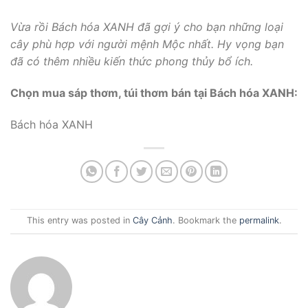
Vừa rồi Bách hóa XANH đã gợi ý cho bạn những loại
cây phù hợp với người mệnh Mộc nhất. Hy vọng bạn
đã có thêm nhiều kiến thức phong thủy bổ ích.
Chọn mua sáp thơm, túi thơm bán tại Bách hóa XANH:
Bách hóa XANH
This entry was posted in
Cây Cảnh
. Bookmark the
permalink
.