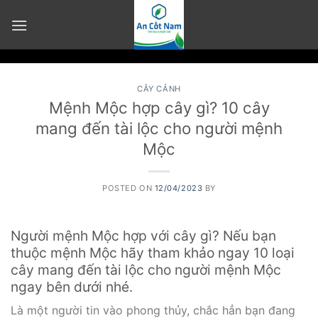
Skip
to
content
CÂY CẢNH
Mệnh Mộc hợp cây gì? 10 cây
mang đến tài lộc cho người mệnh
Mộc
POSTED ON
12/04/2023
BY
Người mệnh Mộc hợp với cây gì? Nếu bạn
thuộc mệnh Mộc hãy tham khảo ngay 10 loại
cây mang đến tài lộc cho người mệnh Mộc
ngay bên dưới nhé.
Là một người tin vào phong thủy, chắc hẳn bạn đang