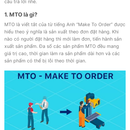
câu trả lời nhé.
1. MTO là gì?
MTO là viết tắt của từ tiếng Anh “Make To Order” được
hiểu theo ý nghĩa là sản xuất theo đơn đặt hàng. Khi
nào có người đặt hàng thì mới làm đơn, tiến hành sản
xuất sản phẩm. Đa số các sản phẩm MTO đều mang
giá trị cao, thời gian làm ra sản phẩm dài hơn và các
sản phẩm có thể bị lỗi theo thời gian.