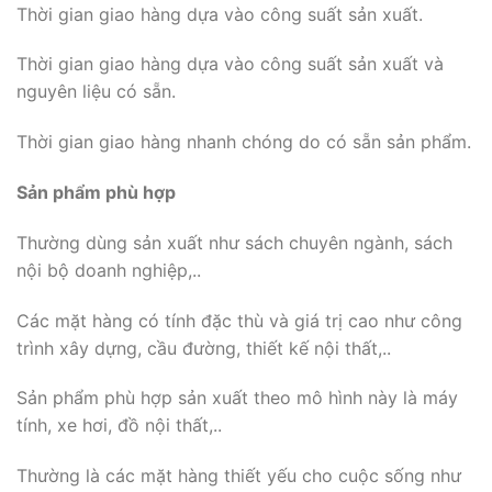
Thời gian giao hàng dựa vào công suất sản xuất.
Thời gian giao hàng dựa vào công suất sản xuất và
nguyên liệu có sẵn.
Thời gian giao hàng nhanh chóng do có sẵn sản phẩm.
Sản phẩm phù hợp
Thường dùng sản xuất như sách chuyên ngành, sách
nội bộ doanh nghiệp,..
Các mặt hàng có tính đặc thù và giá trị cao như công
trình xây dựng, cầu đường, thiết kế nội thất,..
Sản phẩm phù hợp sản xuất theo mô hình này là máy
tính, xe hơi, đồ nội thất,..
Thường là các mặt hàng thiết yếu cho cuộc sống như