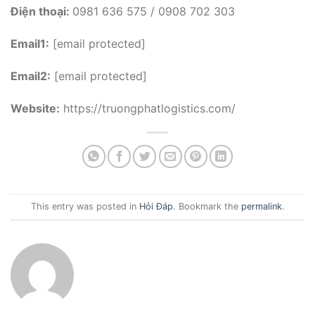
Điện thoại:
0981 636 575 / 0908 702 303
Email1:
[email protected]
Email2:
[email protected]
Website:
https://truongphatlogistics.com/
This entry was posted in
Hỏi Đáp
. Bookmark the
permalink
.