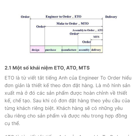
2.1 Một số khái niệm ETO, ATO, MTS
ETO là từ viết tắt tiếng Anh của Engineer To Order hiểu
đơn giản là thiết kế theo đơn đặt hàng. Là mô hình sản
xuất mà ở đó các sản phẩm được hoàn chỉnh về thiết
kế, chế tạo. Sau khi có đơn đặt hàng theo yêu cầu của
từng khách riêng biệt. Khách hàng sẽ có những yêu
cầu riêng cho sản phẩm và được nêu trong hợp đồng
cụ thể.