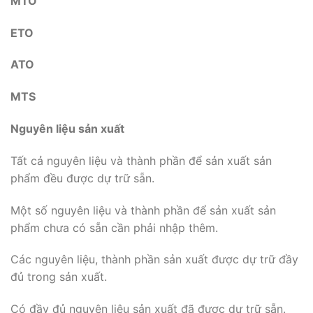
MTO
ETO
ATO
MTS
Nguyên liệu sản xuất
Tất cả nguyên liệu và thành phần để sản xuất sản
phẩm đều được dự trữ sẵn.
Một số nguyên liệu và thành phần để sản xuất sản
phẩm chưa có sẵn cần phải nhập thêm.
Các nguyên liệu, thành phần sản xuất được dự trữ đầy
đủ trong sản xuất.
Có đầy đủ nguyên liệu sản xuất đã được dự trữ sẵn.