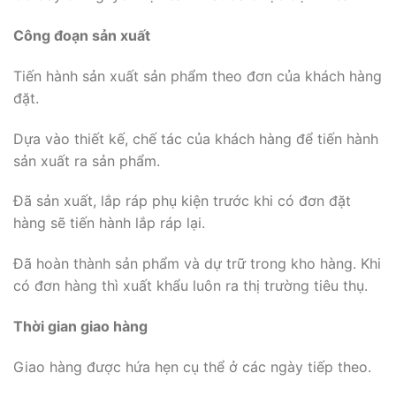
Công đoạn sản xuất
Tiến hành sản xuất sản phẩm theo đơn của khách hàng
đặt.
Dựa vào thiết kế, chế tác của khách hàng để tiến hành
sản xuất ra sản phẩm.
Đã sản xuất, lắp ráp phụ kiện trước khi có đơn đặt
hàng sẽ tiến hành lắp ráp lại.
Đã hoàn thành sản phẩm và dự trữ trong kho hàng. Khi
có đơn hàng thì xuất khẩu luôn ra thị trường tiêu thụ.
Thời gian giao hàng
Giao hàng được hứa hẹn cụ thể ở các ngày tiếp theo.