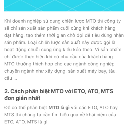
Khi doanh nghiệp sử dụng chiến lược MTO thì công ty
sẽ chỉ sản xuất sản phẩm cuối cùng khi khách hàng
đặt hàng, tạo thêm thời gian chờ đợi để tiêu dùng nhận
sản phẩm. Loại chiến lược sản xuất này được gọi là
hoạt động chuỗi cung ứng kiểu kéo theo. Vì sản phẩm
chỉ được thực hiện khi có nhu cầu của khách hàng.
MTO thường thích hợp cho các ngành công nghiệp
chuyên ngành như xây dựng, sản xuất máy bay, tàu,
cầu ,..
2. Cách phân biệt MTO với ETO, ATO, MTS
đơn giản nhất
Để có thể phân biệt
MTO là gì
với các ETO, ATO hay
MTS thì chúng ta cần tìm hiểu qua về khái niệm của
ETO, ATO, MTS là gì.