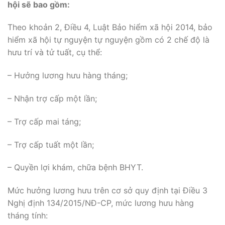
hội sẽ bao gồm:
Theo khoản 2, Điều 4, Luật Bảo hiểm xã hội 2014, bảo
hiểm xã hội tự nguyện tự nguyện gồm có 2 chế độ là
hưu trí và tử tuất, cụ thể:
– Hưởng lương hưu hàng tháng;
– Nhận trợ cấp một lần;
– Trợ cấp mai táng;
– Trợ cấp tuất một lần;
– Quyền lợi khám, chữa bệnh BHYT.
Mức hưởng lương hưu trên cơ sở quy định tại Điều 3
Nghị định 134/2015/NĐ-CP, mức lương hưu hàng
tháng tính: