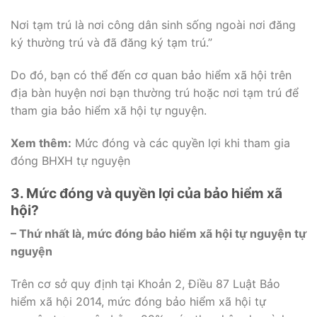
Nơi tạm trú là nơi công dân sinh sống ngoài nơi đăng
ký thường trú và đã đăng ký tạm trú.”
Do đó, bạn có thể đến cơ quan bảo hiểm xã hội trên
địa bàn huyện nơi bạn thường trú hoặc nơi tạm trú để
tham gia bảo hiểm xã hội tự nguyện.
Xem thêm:
Mức đóng và các quyền lợi khi tham gia
đóng BHXH tự nguyện
3. Mức đóng và quyền lợi của bảo hiểm xã
hội?
– Thứ nhất là, mức đóng bảo hiểm xã hội tự nguyện tự
nguyện
Trên cơ sở quy định tại Khoản 2, Điều 87 Luật Bảo
hiểm xã hội 2014, mức đóng bảo hiểm xã hội tự