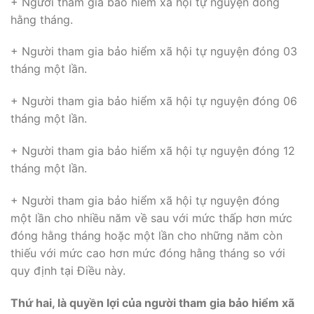
+ Người tham gia bảo hiểm xã hội tự nguyện đóng
hằng tháng.
+ Người tham gia bảo hiểm xã hội tự nguyện đóng 03
tháng một lần.
+ Người tham gia bảo hiểm xã hội tự nguyện đóng 06
tháng một lần.
+ Người tham gia bảo hiểm xã hội tự nguyện đóng 12
tháng một lần.
+ Người tham gia bảo hiểm xã hội tự nguyện đóng
một lần cho nhiều năm về sau với mức thấp hơn mức
đóng hằng tháng hoặc một lần cho những năm còn
thiếu với mức cao hơn mức đóng hằng tháng so với
quy định tại Điều này.
Thứ hai, là quyền lợi của người tham gia bảo hiểm xã