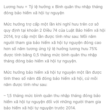
Lương hưu = Tỷ lệ hưởng x Bình quân thu nhập tháng
đóng bảo hiểm xã hội tự nguyện
Mức hưởng trợ cấp một lần khi nghỉ hưu trên cơ sở
quy định tại khoản 2 Điều 74 của Luật Bảo hiểm xã hội
2014, trợ cấp một lần được tính như sau: Mỗi năm
người tham gia bảo hiểm xã hội tự nguyện đóng cao
hơn số năm tương ứng tỷ lệ hưởng lương hưu 75%
được tính bằng 0,5 tháng mức bình quân thu nhập
tháng đóng bảo hiểm xã hội tự nguyện.
Mức hưởng bảo hiểm xã hội tự nguyện một lần được
tính theo số năm đã đóng bảo hiểm xã hội, cứ mỗi
năm được tính như sau:
– 1,5 tháng mức bình quân thu nhập tháng đóng bảo
hiểm xã hội tự nguyện đối với những người tham gia
bảo hiểm xã hội tự nguyện trước 2014.