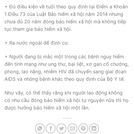
+ Đủ điều kiện về tuổi theo quy định tại Điểm a Khoản
1 Điều 73 của Luật Bảo hiểm xã hội năm 2014 nhưng
chưa đủ 20 năm đóng bảo hiểm xã hội mà không tiếp
tục tham gia bảo hiểm xã hội.
+ Ra nước ngoài để định cư.
+ Người đang bị mắc một trong các bệnh nguy hiểm
đến tính mạng như ung thư, bại liệt, xơ gan cổ chướng,
phong, lao nặng, nhiễm HIV đã chuyển sang giai đoạn
AIDS và những bệnh khác theo quy định của Bộ Y tế.
Như vậy, có thể thấy rằng khi người lao động không
có nhu cầu đóng bảo hiểm xã hội tự nguyện nữa thì họ
được hưởng bảo hiểm xã hội một lần.