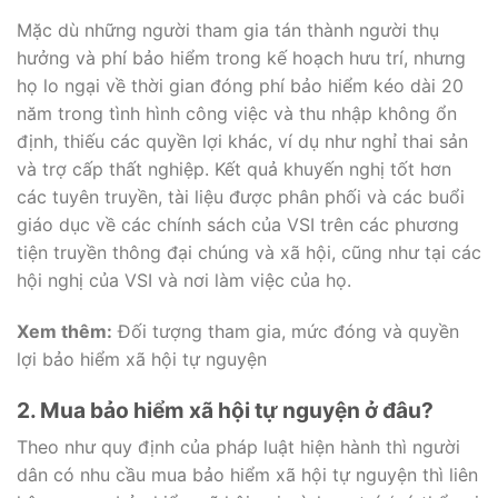
Mặc dù những người tham gia tán thành người thụ
hưởng và phí bảo hiểm trong kế hoạch hưu trí, nhưng
họ lo ngại về thời gian đóng phí bảo hiểm kéo dài 20
năm trong tình hình công việc và thu nhập không ổn
định, thiếu các quyền lợi khác, ví dụ như nghỉ thai sản
và trợ cấp thất nghiệp. Kết quả khuyến nghị tốt hơn
các tuyên truyền, tài liệu được phân phối và các buổi
giáo dục về các chính sách của VSI trên các phương
tiện truyền thông đại chúng và xã hội, cũng như tại các
hội nghị của VSI và nơi làm việc của họ.
Xem thêm:
Đối tượng tham gia, mức đóng và quyền
lợi bảo hiểm xã hội tự nguyện
2. Mua bảo hiểm xã hội tự nguyện ở đâu?
Theo như quy định của pháp luật hiện hành thì người
dân có nhu cầu mua bảo hiểm xã hội tự nguyện thì liên