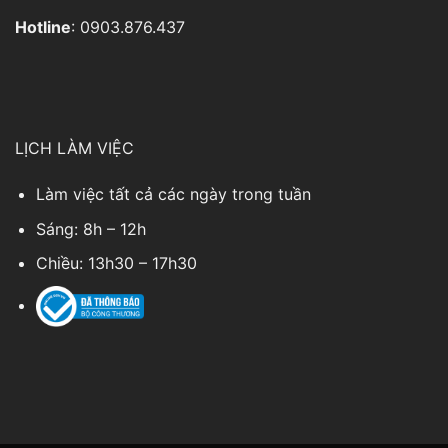
Hotline
: 0903.876.437
LỊCH LÀM VIỆC
Làm việc tất cả các ngày trong tuần
Sáng: 8h – 12h
Chiều: 13h30 – 17h30