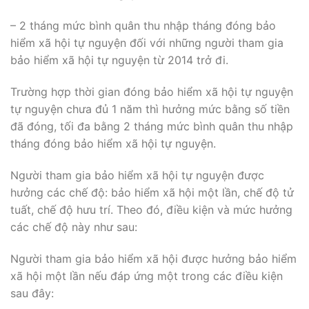
– 2 tháng mức bình quân thu nhập tháng đóng bảo
hiểm xã hội tự nguyện đối với những người tham gia
bảo hiểm xã hội tự nguyện từ 2014 trở đi.
Trường hợp thời gian đóng bảo hiểm xã hội tự nguyện
tự nguyện chưa đủ 1 năm thì hưởng mức bằng số tiền
đã đóng, tối đa bằng 2 tháng mức bình quân thu nhập
tháng đóng bảo hiểm xã hội tự nguyện.
Người tham gia bảo hiểm xã hội tự nguyện được
hưởng các chế độ: bảo hiểm xã hội một lần, chế độ tử
tuất, chế độ hưu trí. Theo đó, điều kiện và mức hưởng
các chế độ này như sau:
Người tham gia bảo hiểm xã hội được hưởng bảo hiểm
xã hội một lần nếu đáp ứng một trong các điều kiện
sau đây: