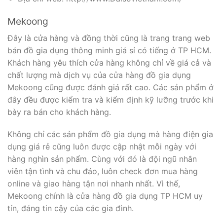
Mekoong
Đây là cửa hàng và đồng thời cũng là trang trang web
bán đồ gia dụng thông minh giá sỉ có tiếng ở TP HCM.
Khách hàng yêu thích cửa hàng không chỉ về giá cả và
chất lượng mà dịch vụ của cửa hàng đồ gia dụng
Mekoong cũng được đánh giá rất cao. Các sản phẩm ở
đây đều được kiểm tra và kiểm định kỹ lưỡng trước khi
bày ra bán cho khách hàng.
Không chỉ các sản phẩm đồ gia dụng mà hàng điện gia
dụng giá rẻ cũng luôn được cập nhật mỗi ngày với
hàng nghìn sản phẩm. Cùng với đó là đội ngũ nhân
viên tận tình và chu đáo, luôn check đơn mua hàng
online và giao hàng tận nơi nhanh nhất. Vì thế,
Mekoong chính là cửa hàng đồ gia dụng TP HCM uy
tín, đáng tin cậy của các gia đình.