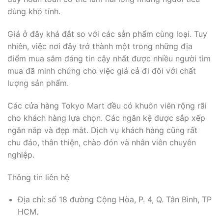
dùng khó tính.
Giá ở đây khá đắt so với các sản phẩm cùng loại. Tuy
nhiên, việc nơi đây trở thành một trong những địa
điểm mua sắm đáng tin cậy nhất được nhiều người tìm
mua đã minh chứng cho việc giá cả đi đôi với chất
lượng sản phẩm.
Các cửa hàng Tokyo Mart đều có khuôn viên rộng rãi
cho khách hàng lựa chọn. Các ngăn kệ được sắp xếp
ngăn nắp và đẹp mắt. Dịch vụ khách hàng cũng rất
chu đáo, thân thiện, chào đón và nhân viên chuyên
nghiệp.
Thông tin liên hệ
Địa chỉ: số 18 đường Cộng Hòa, P. 4, Q. Tân Bình, TP
HCM.