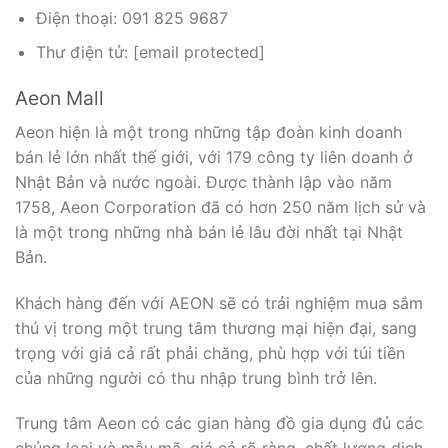
Điện thoại: 091 825 9687
Thư điện tử: [email protected]
Aeon Mall
Aeon hiện là một trong những tập đoàn kinh doanh
bán lẻ lớn nhất thế giới, với 179 công ty liên doanh ở
Nhật Bản và nước ngoài. Được thành lập vào năm
1758, Aeon Corporation đã có hơn 250 năm lịch sử và
là một trong những nhà bán lẻ lâu đời nhất tại Nhật
Bản.
Khách hàng đến với AEON sẽ có trải nghiệm mua sắm
thú vị trong một trung tâm thương mại hiện đại, sang
trọng với giá cả rất phải chăng, phù hợp với túi tiền
của những người có thu nhập trung bình trở lên.
Trung tâm Aeon có các gian hàng đồ gia dụng đủ các