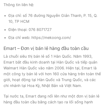
Thông tin liên hệ:
Địa chỉ: số 76 đường Nguyễn Giản Thanh, P. 15, Q.
10, TP HCM
Điện thoại: 076 8071727
Địa chỉ web: https://mekoong.com/
Emart – Đơn vị bán lẻ hàng đầu toàn cầu
Là chuỗi siêu thị bán lẻ số 1 Hàn Quốc. Năm 1993,
Emart bắt đầu kinh doanh tại Hàn Quốc và tiếp quản
Walmart Hàn Quốc vào năm 2006. Hiện tại, Emart là
một công ty bán lẻ với hơn 160 cửa hàng trên toàn thế
giới, hoạt động tại Hàn Quốc và Trung Quốc, và các
chi nhánh tại Hoa Kỳ, Nhật Bản và Việt Nam.
Tại nước ta, Emart đang nổi lên như một đơn vị bán lẻ
hàng đầu toàn cầu bằng cách tạo ra lối sống hạnh