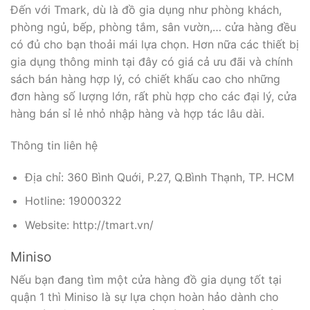
Đến với Tmark, dù là đồ gia dụng như phòng khách,
phòng ngủ, bếp, phòng tắm, sân vườn,… cửa hàng đều
có đủ cho bạn thoải mái lựa chọn. Hơn nữa các thiết bị
gia dụng thông minh tại đây có giá cả ưu đãi và chính
sách bán hàng hợp lý, có chiết khấu cao cho những
đơn hàng số lượng lớn, rất phù hợp cho các đại lý, cửa
hàng bán sỉ lẻ nhỏ nhập hàng và hợp tác lâu dài.
Thông tin liên hệ
Địa chỉ: 360 Bình Quới, P.27, Q.Bình Thạnh, TP. HCM
Hotline: 19000322
Website: http://tmart.vn/
Miniso
Nếu bạn đang tìm một cửa hàng đồ gia dụng tốt tại
quận 1 thì Miniso là sự lựa chọn hoàn hảo dành cho