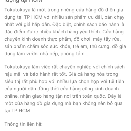
Tokutokuya là một trong những cửa hàng đồ điện gia
dụng tại TP HCM với nhiều sản phẩm ưu đãi, bán chạy
nhất với giá hấp dẫn. Đặc biệt, chính sách bảo hành là
đặc điểm được nhiều khách hàng yêu thích. Cửa hàng
chuyên kinh doanh thực phẩm, đồ chơi, máy tẩy rửa,
sản phẩm chăm sóc sức khỏe, trẻ em, thú cưng, đồ gia
dụng làm vườn, nhà bếp, phòng tắm….
Tokutokuya làm việc rất chuyên nghiệp với chính sách
hậu mãi và bảo hành rất tốt. Giá cả hàng hóa trong
siêu thị rất phù hợp với nhiều lựa chọn hợp với túi tiền
của người dân đồng thời cửa hàng cũng kinh doanh
online, nhận giao hàng tận nơi trên toàn quốc. Đây là
một cửa hàng đồ gia dụng mà bạn không nên bỏ qua
tại TP HCM
Thông tin liên hệ: