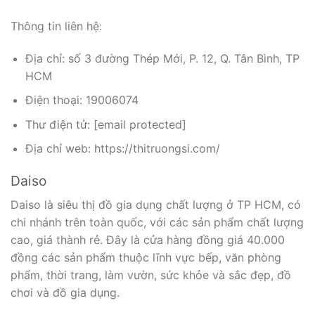
Thông tin liên hệ:
Địa chỉ: số 3 đường Thép Mới, P. 12, Q. Tân Bình, TP
HCM
Điện thoại: 19006074
Thư điện tử: [email protected]
Địa chỉ web: https://thitruongsi.com/
Daiso
Daiso là siêu thị đồ gia dụng chất lượng ở TP HCM, có
chi nhánh trên toàn quốc, với các sản phẩm chất lượng
cao, giá thành rẻ. Đây là cửa hàng đồng giá 40.000
đồng các sản phẩm thuộc lĩnh vực bếp, văn phòng
phẩm, thời trang, làm vườn, sức khỏe và sắc đẹp, đồ
chơi và đồ gia dụng.