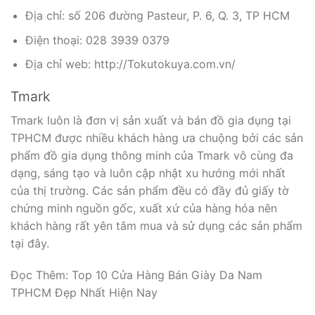
Địa chỉ: số 206 đường Pasteur, P. 6, Q. 3, TP HCM
Điện thoại: 028 3939 0379
Địa chỉ web: http://Tokutokuya.com.vn/
Tmark
Tmark luôn là đơn vị sản xuất và bán đồ gia dụng tại
TPHCM được nhiều khách hàng ưa chuộng bởi các sản
phẩm đồ gia dụng thông minh của Tmark vô cùng đa
dạng, sáng tạo và luôn cập nhật xu hướng mới nhất
của thị trường. Các sản phẩm đều có đầy đủ giấy tờ
chứng minh nguồn gốc, xuất xứ của hàng hóa nên
khách hàng rất yên tâm mua và sử dụng các sản phẩm
tại đây.
Đọc Thêm: Top 10 Cửa Hàng Bán Giày Da Nam
TPHCM Đẹp Nhất Hiện Nay