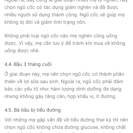
chọn ngũ cốc có tác dụng giảm nghén và đã được
nhiều người sử dụng thành công. Ngũ cốc sẽ giúp mẹ
không bị đói và giảm tình trạng nôn.
Không phải loại ngũ cốc nào mẹ nghén cũng uống
được. Vì vậy, mẹ cần lưu ý để tránh khi mua về không
uống được nhé.
4.4. Bầu 3 tháng cuối
Ở giai đoạn này, mẹ nên chọn ngũ cốc có thành phần
thiên về lợi sữa sau sinh. Ngoài ra, ngũ cốc phải đảm
bảo các yếu tố như: hàm lượng dinh dưỡng đa dạng
nhưng không gây tăng cân, hợp khẩu vị, ít đường.
4.5. Bà bầu bị tiểu đường
Với những mẹ gặp vấn đề về tiểu đường thai kỳ thì nên
chọn ngũ cốc không chứa đường glucose, không chất