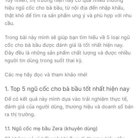
Tuy nhiên, thị trường hiện nay có quá nhiều thương
hiệu ngũ cốc cho bà bầu, từ nội địa đến nhập khẩu,
thật khó để tìm ra sản phẩm ưng ý và phù hợp với nhu
cầu.
Trong bài này mình sẽ giúp bạn tìm hiểu về 5 loại ngũ
cốc cho bà bầu được đánh giá là tốt nhất hiện nay.
Đây đều là những sản phẩm chất lượng và được nhiều
người tin dùng trong suốt thai kỳ.
Các mẹ hãy đọc và tham khảo nhé!
1. Top 5 ngũ cốc cho bà bầu tốt nhất hiện nay
Để có kết quả này mình dựa vào trải nghiệm thực tế,
đánh giá của người dùng, thương hiệu và doanh số bán
ra thị trường.
1.1. Ngũ cốc mẹ bầu Zera (khuyên dùng)