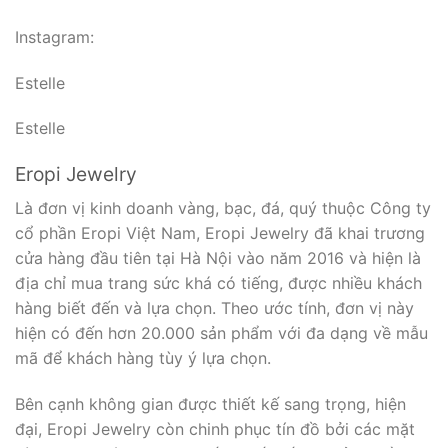
Instagram:
Estelle
Estelle
Eropi Jewelry
Là đơn vị kinh doanh vàng, bạc, đá, quý thuộc Công ty
cổ phần Eropi Việt Nam, Eropi Jewelry đã khai trương
cửa hàng đầu tiên tại Hà Nội vào năm 2016 và hiện là
địa chỉ mua trang sức khá có tiếng, được nhiều khách
hàng biết đến và lựa chọn. Theo ước tính, đơn vị này
hiện có đến hơn 20.000 sản phẩm với đa dạng về mẫu
mã để khách hàng tùy ý lựa chọn.
Bên cạnh không gian được thiết kế sang trọng, hiện
đại, Eropi Jewelry còn chinh phục tín đồ bởi các mặt