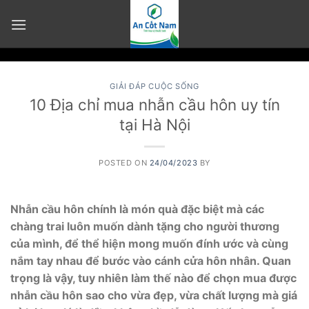
Skip
to
content
GIẢI ĐÁP CUỘC SỐNG
10 Địa chỉ mua nhẫn cầu hôn uy tín
tại Hà Nội
POSTED ON
24/04/2023
BY
Nhẫn cầu hôn chính là món quà đặc biệt mà các
chàng trai luôn muốn dành tặng cho người thương
của mình, để thể hiện mong muốn đính ước và cùng
nắm tay nhau để bước vào cánh cửa hôn nhân. Quan
trọng là vậy, tuy nhiên làm thế nào để chọn mua được
nhẫn cầu hôn sao cho vừa đẹp, vừa chất lượng mà giá