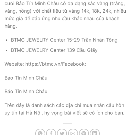
cưới Bảo Tín Minh Châu có đa dạng sắc vàng (trắng,
vàng, hồng) với chất liệu từ vàng 14k, 18k, 24k, nhiều
mức giá để đáp ứng nhu cầu khác nhau của khách
hàng.
BTMC JEWELRY Center 15-29 Trần Nhân Tông
BTMC JEWELRY Center 139 Cầu Giấy
Website: https://btmc.vn/Facebook:
Bảo Tín Minh Châu
Bảo Tín Minh Châu
Trên đây là danh sách các địa chỉ mua nhẫn cầu hôn
uy tín tại Hà Nội, hy vọng bài viết sẽ có ích cho bạn.