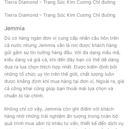
Tierra Diamond – Trang Sức Kim Cương Chỉ đường
Tierra Diamond – Trang Sức Kim Cương Chỉ đường
Jemmia
Dù có hàng ngàn đơn vị cung cấp nhẫn cầu hôn trên
cả nước nhưng Jemmia vẫn là nơi được khách hàng
gửi gắm sự tin tưởng hàng đầu. Với đa dạng mẫu mã,
kiểu dáng và giá cả, khi đến đây bạn có thể dễ dàng
đưa ra lựa chọn thích hợp nhất. Được kiểm định bởi
những tổ chức uy tín trên thế giới, chất lượng luôn
được khẳng định khi mua hàng tại đơn vị. Ngoài ra, giá
cả công khai cũng giúp bạn thoải mái lựa chọn và
chuẩn bị tài chính.
Không chỉ có vậy, Jemmia còn ghi điểm với khách
hàng nhờ những trải nghiệm ấn tượng trong toàn bộ
quá trình mua sắm từ khâu tư vấn, thiết kế đến dịch vụ