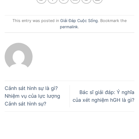
This entry was posted in
Giải Đáp Cuộc Sống
. Bookmark the
permalink
.
Cảnh sát hình sự là gì?
Bác sĩ giải đáp: Ý nghĩa
Nhiệm vụ của lực lượng
của xét nghiệm hGH là gì?
Cảnh sát hình sự?