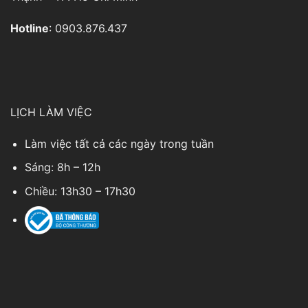
Hotline
: 0903.876.437
LỊCH LÀM VIỆC
Làm việc tất cả các ngày trong tuần
Sáng: 8h – 12h
Chiều: 13h30 – 17h30