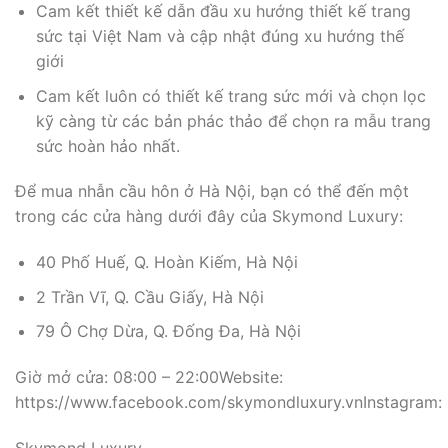
Cam kết thiết kế dẫn đầu xu hướng thiết kế trang
sức tại Việt Nam và cập nhật đúng xu hướng thế
giới
Cam kết luôn có thiết kế trang sức mới và chọn lọc
kỹ càng từ các bản phác thảo để chọn ra mẫu trang
sức hoàn hảo nhất.
Để mua nhẫn cầu hôn ở Hà Nội, bạn có thể đến một
trong các cửa hàng dưới đây của Skymond Luxury:
40 Phố Huế, Q. Hoàn Kiếm, Hà Nội
2 Trần Vĩ, Q. Cầu Giấy, Hà Nội
79 Ô Chợ Dừa, Q. Đống Đa, Hà Nội
Giờ mở cửa: 08:00 – 22:00Website:
https://www.facebook.com/skymondluxury.vnInstagram:
Skymond Luxury