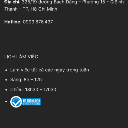
Hotline
: 0903.876.437
LỊCH LÀM VIỆC
Làm việc tất cả các ngày trong tuần
Sáng: 8h – 12h
Chiều: 13h30 – 17h30