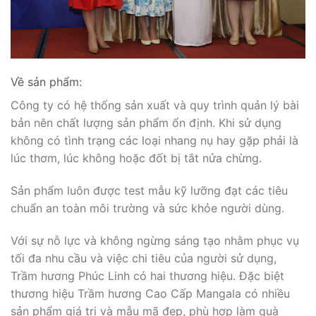
Về sản phẩm:
Công ty có hệ thống sản xuất và quy trình quản lý bài
bản nên chất lượng sản phẩm ổn định. Khi sử dụng
không có tình trạng các loại nhang nụ hay gặp phải là
lúc thơm, lúc không hoặc đốt bị tắt nửa chừng.
Sản phẩm luôn được test mẫu kỹ lưỡng đạt các tiêu
chuẩn an toàn môi trường và sức khỏe người dùng.
Với sự nỗ lực và không ngừng sáng tạo nhằm phục vụ