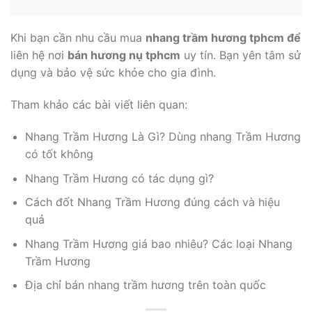
Khi bạn cần nhu cầu mua
nhang trầm hương tphcm để
liên hệ nơi
bán hương nụ tphcm
uy tín. Bạn yên tâm sử
dụng và bảo vệ sức khỏe cho gia đình.
Tham khảo các bài viết liên quan:
Nhang Trầm Hương Là Gì? Dùng nhang Trầm Hương
có tốt không
Nhang Trầm Hương có tác dụng gì?
Cách đốt Nhang Trầm Hương đúng cách và hiệu
quả
Nhang Trầm Hương giá bao nhiêu? Các loại Nhang
Trầm Hương
Địa chỉ bán nhang trầm hương trên toàn quốc