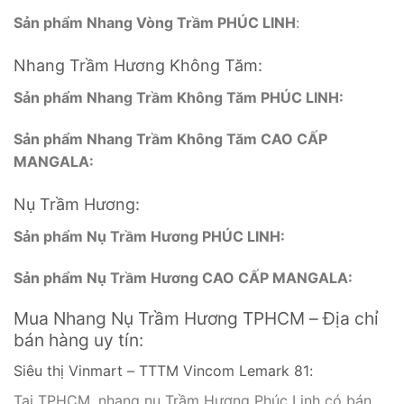
Sản phẩm Nhang Trầm Hương CAO CẤP MANGALA:
Nhang Trầm Hương Vòng:
Sản phẩm Nhang Vòng Trầm PHÚC LINH
:
Nhang Trầm Hương Không Tăm:
Sản phẩm Nhang Trầm Không Tăm PHÚC LINH:
Sản phẩm Nhang Trầm Không Tăm CAO CẤP
MANGALA:
Nụ Trầm Hương:
Sản phẩm Nụ Trầm Hương PHÚC LINH:
Sản phẩm Nụ Trầm Hương CAO CẤP MANGALA:
Mua Nhang Nụ Trầm Hương TPHCM – Địa chỉ