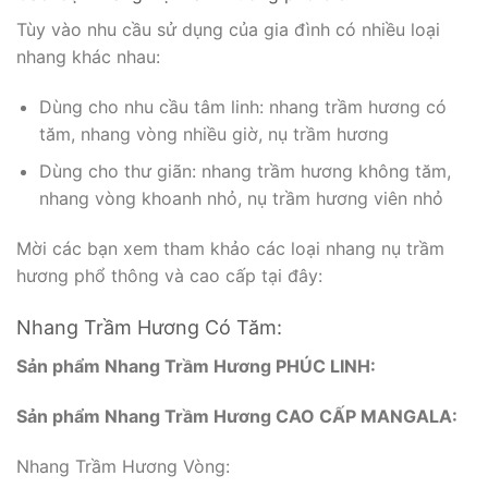
Các loại Nhang Nụ Trầm Hương phổ biến:
Tùy vào nhu cầu sử dụng của gia đình có nhiều loại
nhang khác nhau:
Dùng cho nhu cầu tâm linh: nhang trầm hương có
tăm, nhang vòng nhiều giờ, nụ trầm hương
Dùng cho thư giãn: nhang trầm hương không tăm,
nhang vòng khoanh nhỏ, nụ trầm hương viên nhỏ
Mời các bạn xem tham khảo các loại nhang nụ trầm
hương phổ thông và cao cấp tại đây:
Nhang Trầm Hương Có Tăm:
Sản phẩm Nhang Trầm Hương PHÚC LINH: