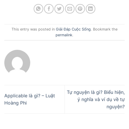
This entry was posted in
Giải Đáp Cuộc Sống
. Bookmark the
permalink
.
Tự nguyện là gì? Biểu hiện,
Applicable là gì? – Luật
ý nghĩa và ví dụ về tự
Hoàng Phi
nguyện?