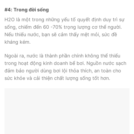
#4: Trong đời sống
H2O là một trong những yếu tố quyết định duy trì sự
sống, chiếm đến 60 -70% trọng lượng cơ thể người.
Nếu thiếu nước, bạn sẽ cảm thấy mệt mỏi, sức đề
kháng kém.
Ngoài ra, nước là thành phần chính không thể thiếu
trong hoạt động kinh doanh bể bơi. Nguồn nước sạch
đảm bảo người dùng bơi lội thỏa thích, an toàn cho
sức khỏe và cải thiện chất lượng sống tốt hơn.