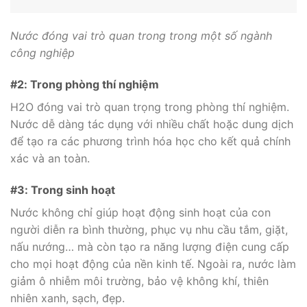
Nước đóng vai trò quan trong trong một số ngành
công nghiệp
#2: Trong phòng thí nghiệm
H2O đóng vai trò quan trọng trong phòng thí nghiệm.
Nước dễ dàng tác dụng với nhiều chất hoặc dung dịch
để tạo ra các phương trình hóa học cho kết quả chính
xác và an toàn.
#3: Trong sinh hoạt
Nước không chỉ giúp hoạt động sinh hoạt của con
người diễn ra bình thường, phục vụ nhu cầu tắm, giặt,
nấu nướng… mà còn tạo ra năng lượng điện cung cấp
cho mọi hoạt động của nền kinh tế. Ngoài ra, nước làm
giảm ô nhiễm môi trường, bảo vệ không khí, thiên
nhiên xanh, sạch, đẹp.