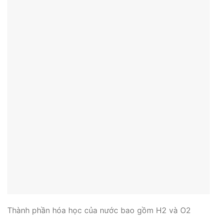
Thành phần hóa học của nước bao gồm H2 và O2