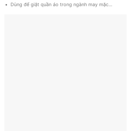
Dùng để giặt quần áo trong ngành may mặc…