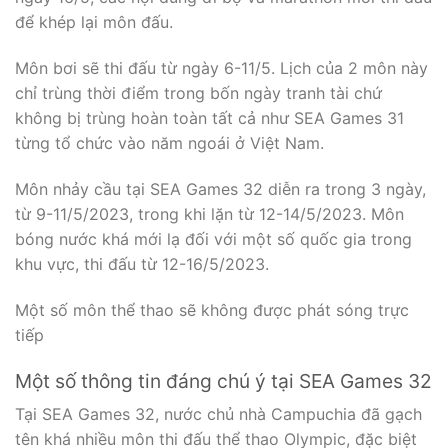
để khép lại môn đấu.
Môn bơi sẽ thi đấu từ ngày 6-11/5. Lịch của 2 môn này
chỉ trùng thời điểm trong bốn ngày tranh tài chứ
không bị trùng hoàn toàn tất cả như SEA Games 31
từng tổ chức vào năm ngoái ở Việt Nam.
Môn nhảy cầu tại SEA Games 32 diễn ra trong 3 ngày,
từ 9-11/5/2023, trong khi lặn từ 12-14/5/2023. Môn
bóng nước khá mới lạ đối với một số quốc gia trong
khu vực, thi đấu từ 12-16/5/2023.
Một số môn thể thao sẽ không được phát sóng trực
tiếp
Một số thông tin đáng chú ý tại SEA Games 32
Tại SEA Games 32, nước chủ nhà Campuchia đã gạch
tên khá nhiều môn thi đấu thể thao Olympic, đặc biệt