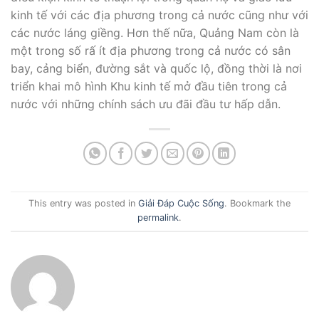
kinh tế với các địa phương trong cả nước cũng như với
các nước láng giềng. Hơn thế nữa, Quảng Nam còn là
một trong số rấ ít địa phương trong cả nước có sân
bay, cảng biển, đường sắt và quốc lộ, đồng thời là nơi
triển khai mô hình Khu kinh tế mở đầu tiên trong cả
nước với những chính sách ưu đãi đầu tư hấp dẫn.
This entry was posted in
Giải Đáp Cuộc Sống
. Bookmark the
permalink
.