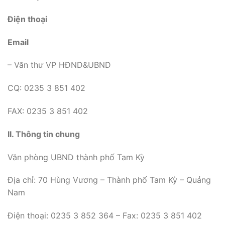
Điện thoại
Email
– Văn thư VP HĐND&UBND
CQ: 0235 3 851 402
FAX: 0235 3 851 402
II. Thông tin chung
Văn phòng UBND thành phố Tam Kỳ
Địa chỉ: 70 Hùng Vương – Thành phố Tam Kỳ – Quảng
Nam
Điện thoại: 0235 3 852 364 – Fax: 0235 3 851 402