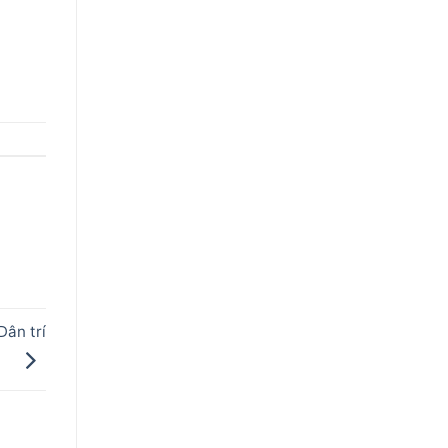
Dân trí