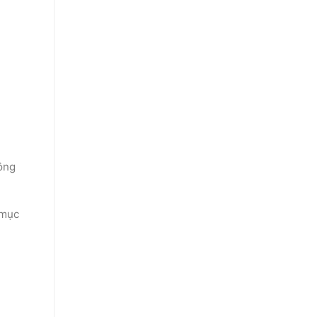
ông
 mục