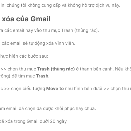
 tin, chúng tôi không cung cấp và không hỗ trợ dịch vụ này.
ã xóa của Gmail
ưa các email này vào thư mục Trash (thùng rác).
 các email sẽ tự động xóa vĩnh viễn.
thực hiện các bước sau:
n >> chọn thư mục
Trash (thùng rác)
ở thanh bên cạnh. Nếu kh
rộng) để tìm mục
Trash
.
hục >> chọn biểu tượng
Move to
như hình bên dưới >> chọn thư
em email đã chọn đã được khôi phục hay chưa.
 đã xóa trong Gmail dưới 20 ngày.