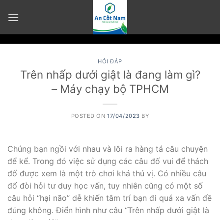
Skip
to
content
HỎI ĐÁP
Trên nhấp dưới giật là đang làm gì?
– Máy chạy bộ TPHCM
POSTED ON
17/04/2023
BY
Chúng bạn ngồi với nhau và lôi ra hàng tá câu chuyện
để kể. Trong đó việc sử dụng các câu đố vui để thách
đố được xem là một trò chơi khá thú vị. Có nhiều câu
đố đòi hỏi tư duy học vấn, tuy nhiên cũng có một số
câu hỏi “hại não” dễ khiến tâm trí bạn đi quá xa vấn đề
đúng không. Điển hình như câu “Trên nhấp dưới giật là