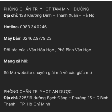
PHÒNG CHẨN TRỊ YHCT TÂM MINH ĐƯỜNG
Địa chỉ:
138 Khương Đình – Thanh Xuân – Hà Nội
Hotline
: 0983.34.0246
Máy bàn
: 02462.9779.23
Đối tác của :
Văn Hóa Học
,
Phê Bình Văn Học
Mạng xã hội:
Sổ Mơ
website chuyên giải mã về các giấc mơ
PHÒNG CHẨN TRỊ YHCT AN DƯỢC
Địa chỉ
: 325/19 đường Bạch Đằng – Phường 15 – Q.Bình
Thạnh – TP. Hồ Chí Minh