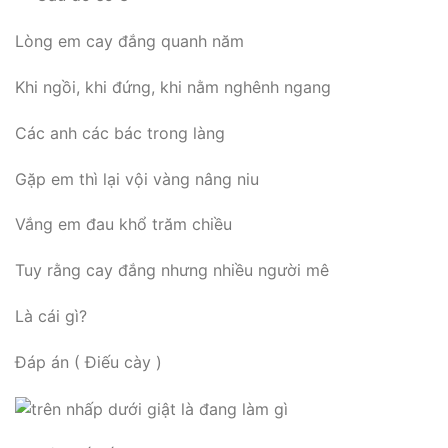
Lòng em cay đắng quanh năm
Khi ngồi, khi đứng, khi nằm nghênh ngang
Các anh các bác trong làng
Gặp em thì lại vội vàng nâng niu
Vắng em đau khổ trăm chiều
Tuy rằng cay đắng nhưng nhiều người mê
Là cái gì?
Đáp án ( Điếu cày )