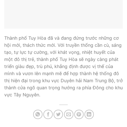
Thành phố Tuy Hòa đã và đang đứng trước những cơ
hội mới, thách thức mới. Với truyền thống cần cù, sáng
tạo, tự lực tự cường, với khát vọng, nhiệt huyết của
một đô thị trẻ, thành phố Tuy Hòa sẽ ngày càng phát
triển giàu đẹp, trù phú, khẳng định được vị thế của
mình và vươn lên mạnh mẽ để hợp thành hệ thống đô
thị hiện đại trong khu vực Duyên hải Nam Trung Bộ, trở
thành cửa ngõ quan trọng hướng ra phía Đông cho khu
vực Tây Nguyên.