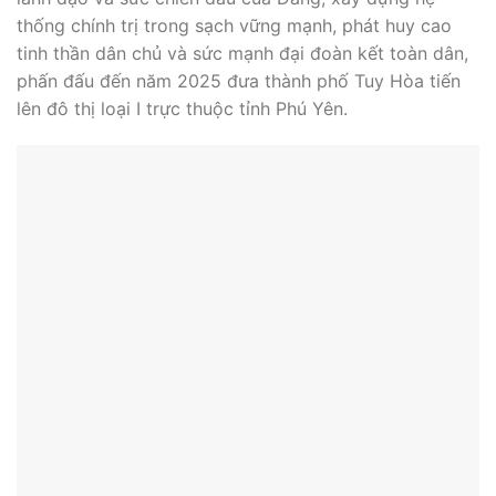
thống chính trị trong sạch vững mạnh, phát huy cao
tinh thần dân chủ và sức mạnh đại đoàn kết toàn dân,
phấn đấu đến năm 2025 đưa thành phố Tuy Hòa tiến
lên đô thị loại I trực thuộc tỉnh Phú Yên.