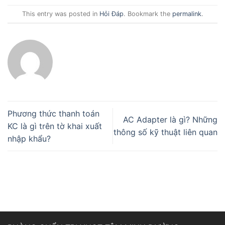
This entry was posted in
Hỏi Đáp
. Bookmark the
permalink
.
Phương thức thanh toán
AC Adapter là gì? Những
KC là gì trên tờ khai xuất
thông số kỹ thuật liên quan
nhập khẩu?