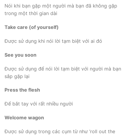
Nói khi bạn gặp một người mà bạn đã không gặp
trong một thời gian dài
Take care (of yourself)
Được sử dụng khi nói lời tạm biệt với ai đó
See you soon
Được sử dụng để nói lời tạm biệt với người mà bạn
sắp gặp lại
Press the flesh
Để bắt tay với rất nhiều người
Welcome wagon
Được sử dụng trong các cụm từ như ‘roll out the