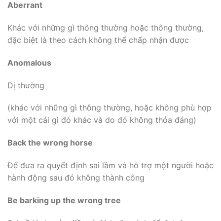
Aberrant
Khác với những gì thông thường hoặc thông thường,
đặc biệt là theo cách không thể chấp nhận được
Anomalous
Dị thường
(khác với những gì thông thường, hoặc không phù hợp
với một cái gì đó khác và do đó không thỏa đáng)
Back the wrong horse
Để đưa ra quyết định sai lầm và hỗ trợ một người hoặc
hành động sau đó không thành công
Be barking up the wrong tree