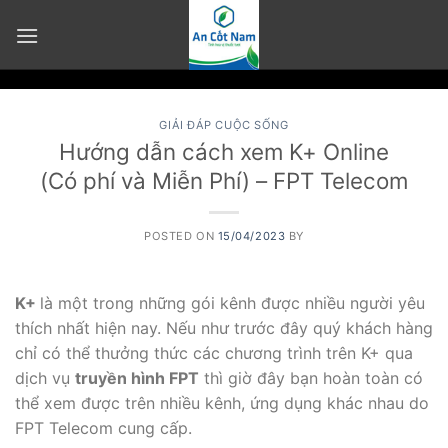
Skip
to
content
GIẢI ĐÁP CUỘC SỐNG
Hướng dẫn cách xem K+ Online
(Có phí và Miễn Phí) – FPT Telecom
POSTED ON
15/04/2023
BY
K+
là một trong những gói kênh được nhiều người yêu
thích nhất hiện nay. Nếu như trước đây quý khách hàng
chỉ có thể thưởng thức các chương trình trên K+ qua
dịch vụ
truyền hình FPT
thì giờ đây bạn hoàn toàn có
thể xem được trên nhiều kênh, ứng dụng khác nhau do
FPT Telecom cung cấp.