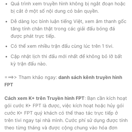
Quá trình xem truyền hình không bị ngắt đoạn hoặc
bị cắt ở một số nội dung có bản quyền.
Dễ dàng lọc bình luận tiếng Việt, xem âm thanh gốc
tăng tính chân thật trong các giải đấu bóng đá
được phát trực tiếp.
Có thể xem nhiều trận đấu cùng lúc trên 1 tivi.
Cập nhật lịch thi đấu mới nhất để không bỏ lỡ bất
kỳ trận đấu nào.
===>> Tham khảo ngay:
danh sách kênh truyền hình
FPT
Cách xem K+ trên Truyền hình FPT
: Bạn cần kích hoạt
gói cước K+ FPT là được, việc kích hoạt hoặc hủy gói
cước K+ FPT quý khách có thể thao tác trực tiếp ở
trên tivi ngay tại nhà mình. Cước phí sử dụng được tính
theo từng tháng và được cộng chung vào hóa đơn