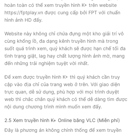
hoàn toàn có thể xem truyền hình K+ trên website
https://fptplay.vn được cung cấp bởi FPT với chuẩn
hình ảnh HD đấy.
Website này không chỉ chứa đựng một kho giải trí vô
cùng khổng lồ, đa dạng kênh truyền hình mà trong
suốt quá trình xem, quý khách sẽ được hạn chế tối đa
tình trạng giật, lag hay chất lượng hình ảnh mờ, mang
đến những trải nghiệm tuyệt vời nhất.
Để xem được truyền hình K+ thì quý khách cần truy
cập vào địa chỉ của trang web ở trên. Với giao diện
trực quan, dễ sử dụng, phù hợp với mọi trình duyệt
web thì chắc chắn quý khách có thể dễ dàng tìm được
nội dung chương trình mình muốn xem đấy.
2.5 Xem truyền hình K+ Online bằng VLC (Miễn phí)
Đây là phương án không chính thống để xem truyền