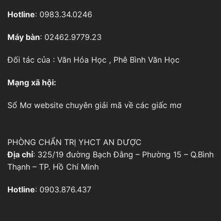
Hotline
: 0983.34.0246
Máy bàn
: 02462.9779.23
Đối tác của :
Văn Hóa Học
,
Phê Bình Văn Học
Mạng xã hội:
Sổ Mơ
website chuyên giải mã về các giấc mơ
PHÒNG CHẨN TRỊ YHCT AN DƯỢC
Địa chỉ
: 325/19 đường Bạch Đằng – Phường 15 – Q.Bình
Thạnh – TP. Hồ Chí Minh
Hotline
: 0903.876.437