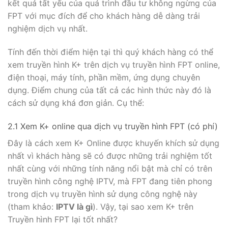
kết quả tất yếu của quá trình đầu tư không ngừng của
FPT với mục đích để cho khách hàng dễ dàng trải
nghiệm dịch vụ nhất.
Tính đến thời điểm hiện tại thì quý khách hàng có thể
xem truyền hình K+ trên dịch vụ truyền hình FPT online,
điện thoại, máy tính, phần mềm, ứng dụng chuyên
dụng. Điểm chung của tất cả các hình thức này đó là
cách sử dụng khá đơn giản. Cụ thể:
2.1 Xem K+ online qua dịch vụ truyền hình FPT (có phí)
Đây là cách xem K+ Online được khuyến khích sử dụng
nhất vì khách hàng sẽ có được những trải nghiệm tốt
nhất cùng với những tính năng nổi bật mà chỉ có trên
truyền hình công nghệ IPTV, mà FPT đang tiên phong
trong dịch vụ truyền hình sử dụng công nghệ này
(tham khảo:
IPTV là gì
). Vậy, tại sao xem K+ trên
Truyền hình FPT lại tốt nhất?