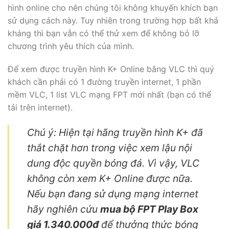
hình online cho nên chúng tôi không khuyến khích bạn
sử dụng cách này. Tuy nhiên trong trường hợp bất khả
kháng thì bạn vẫn có thể thử xem để không bỏ lỡ
chương trình yêu thích của mình.
Để xem được truyền hình K+ Online bằng VLC thì quý
khách cần phải có 1 đường truyền internet, 1 phần
mềm VLC, 1 list VLC mạng FPT mới nhất (bạn có thể
tải trên internet).
Chú ý: Hiện tại hãng truyền hình K+ đã
thắt chặt hơn trong việc xem lậu nội
dung độc quyền bóng đá. Vì vậy, VLC
không còn xem K+ Online được nữa.
Nếu bạn đang sử dụng mạng internet
hãy nghiên cứu
mua bộ FPT Play Box
giá 1.340.000đ
để thưởng thức bóng