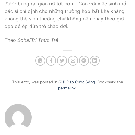
được bung ra, giãn nở tốt hơn… Còn với việc sinh mổ,
bác sĩ chỉ định cho những trường hợp bất khả kháng
không thể sinh thường chứ không nên chạy theo giờ
đẹp để ép đứa trẻ chào đời.
Theo
Soha/Trí Thức Trẻ
This entry was posted in
Giải Đáp Cuộc Sống
. Bookmark the
permalink
.