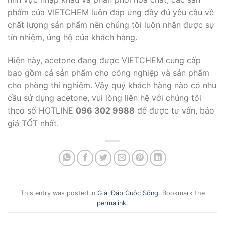
phẩm của VIETCHEM luôn đáp ứng đầy đủ yêu cầu về
chất lượng sản phẩm nên chúng tôi luôn nhận được sự
tín nhiệm, ủng hộ của khách hàng.
Hiện này, acetone đang được VIETCHEM cung cấp
bao gồm cả sản phẩm cho công nghiệp và sản phẩm
cho phòng thí nghiệm. Vậy quý khách hàng nào có nhu
cầu sử dụng acetone, vui lòng liên hệ với chúng tôi
theo số HOTLINE
096 302 9988
để được tư vấn, báo
giá TỐT nhất.
This entry was posted in
Giải Đáp Cuộc Sống
. Bookmark the
permalink
.