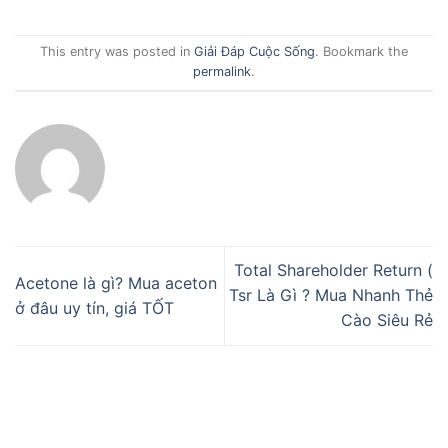
This entry was posted in
Giải Đáp Cuộc Sống
. Bookmark the
permalink
.
Total Shareholder Return (
Acetone là gì? Mua aceton
Tsr Là Gì ? Mua Nhanh Thẻ
ở đâu uy tín, giá TỐT
Cào Siêu Rẻ