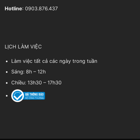
Hotline
: 0903.876.437
LỊCH LÀM VIỆC
Làm việc tất cả các ngày trong tuần
Sáng: 8h – 12h
Chiều: 13h30 – 17h30