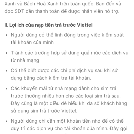
Xanh và Bách Hoá Xanh trên toàn quốc. Bạn đến và
đọc SĐT cần thanh toán để được nhân viên hỗ trợ.
II. Lợi ích của nạp tiền trả trước Viettel
Người dùng có thể linh động trong việc kiểm soát
tài khoản của mình
Tránh các trường hợp sử dụng quá mức các dịch vụ
từ nhà mạng
Có thể biết được các chi phí dịch vụ sau khi sử
dụng bằng cách kiểm tra tài khoản.
Các khuyến mãi từ nhà mạng dành cho sim trả
trước thường nhiều hơn cho các loại sim trả sau.
Đây cũng là một điều dễ hiểu khi đa số khách hàng
sử dụng sim trả trước Viettel.
Người dùng chỉ cần một khoản tiền nhỏ để có thể
duy trì các dịch vụ cho tài khoản của mình. Đây gọi