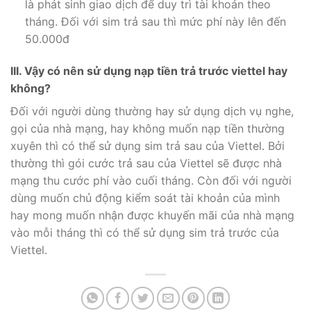
là phát sinh giao dịch để duy trì tài khoản theo
tháng. Đối với sim trả sau thì mức phí này lên đến
50.000đ
III. Vậy có nên sử dụng nạp tiền trả trước viettel hay
không?
Đối với người dùng thường hay sử dụng dịch vụ nghe,
gọi của nhà mạng, hay không muốn nạp tiền thường
xuyên thì có thể sử dụng sim trả sau của Viettel. Bởi
thường thì gói cước trả sau của Viettel sẽ được nhà
mạng thu cước phí vào cuối tháng. Còn đối với người
dùng muốn chủ động kiểm soát tài khoản của mình
hay mong muốn nhận được khuyến mãi của nhà mạng
vào mỗi tháng thì có thể sử dụng sim trả trước của
Viettel.