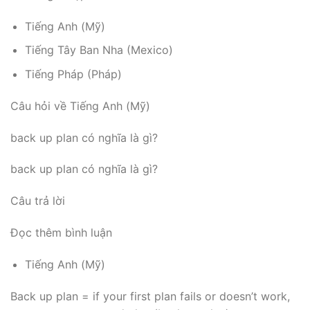
Tiếng Anh (Mỹ)
Tiếng Tây Ban Nha (Mexico)
Tiếng Pháp (Pháp)
Câu hỏi về Tiếng Anh (Mỹ)
back up plan có nghĩa là gì?
back up plan có nghĩa là gì?
Câu trả lời
Đọc thêm bình luận
Tiếng Anh (Mỹ)
Back up plan = if your first plan fails or doesn’t work,