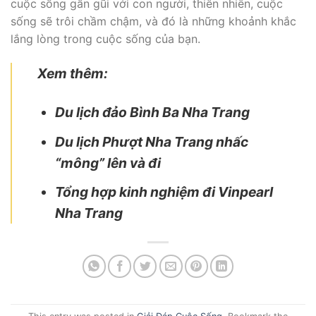
cuộc sống gần gũi với con người, thiên nhiên, cuộc
sống sẽ trôi chầm chậm, và đó là những khoảnh khắc
lắng lòng trong cuộc sống của bạn.
Xem thêm:
Du lịch đảo Bình Ba Nha Trang
Du lịch Phượt Nha Trang nhấc
“mông” lên và đi
Tổng hợp kinh nghiệm đi Vinpearl
Nha Trang