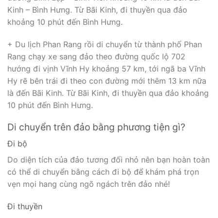
Kinh – Bình Hưng. Từ Bãi Kinh, đi thuyền qua đảo
khoảng 10 phút đến Bình Hưng.
+ Du lịch Phan Rang rồi di chuyển từ thành phố Phan
Rang chạy xe sang đảo theo đường quốc lộ 702
hướng đi vịnh Vĩnh Hy khoảng 57 km, tới ngã ba Vĩnh
Hy rẽ bên trái đi theo con đường mới thêm 13 km nữa
là đến Bãi Kinh. Từ Bãi Kinh, đi thuyền qua đảo khoảng
10 phút đến Bình Hưng.
Di chuyển trên đảo bằng phương tiện gì?
Đi bộ
Do diện tích của đảo tương đối nhỏ nên bạn hoàn toàn
có thể di chuyển bằng cách đi bộ để khám phá trọn
vẹn mọi hang cùng ngõ ngách trên đảo nhé!
Đi thuyền