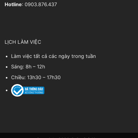
Hotline
: 0903.876.437
LỊCH LÀM VIỆC
Làm việc tất cả các ngày trong tuần
Sáng: 8h – 12h
Chiều: 13h30 – 17h30