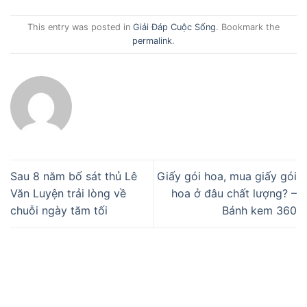
This entry was posted in
Giải Đáp Cuộc Sống
. Bookmark the
permalink
.
Sau 8 năm bố sát thủ Lê
Giấy gói hoa, mua giấy gói
Văn Luyện trải lòng về
hoa ở đâu chất lượng? –
chuỗi ngày tăm tối
Bánh kem 360