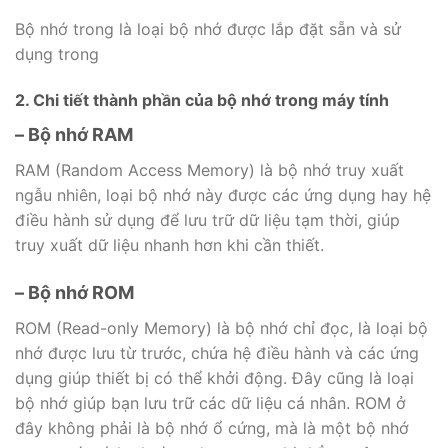
Bộ nhớ trong là loại bộ nhớ được lắp đặt sẵn và sử
dụng trong
2. Chi tiết thành phần của bộ nhớ trong máy tính
– Bộ nhớ RAM
RAM (Random Access Memory) là bộ nhớ truy xuất
ngẫu nhiên, loại bộ nhớ này được các ứng dụng hay hệ
điều hành sử dụng để lưu trữ dữ liệu tạm thời, giúp
truy xuất dữ liệu nhanh hơn khi cần thiết.
– Bộ nhớ ROM
ROM (Read-only Memory) là bộ nhớ chỉ đọc, là loại bộ
nhớ được lưu từ trước, chứa hệ điều hành và các ứng
dụng giúp thiết bị có thể khởi động. Đây cũng là loại
bộ nhớ giúp bạn lưu trữ các dữ liệu cá nhân. ROM ở
đây không phải là bộ nhớ ổ cứng, mà là một bộ nhớ