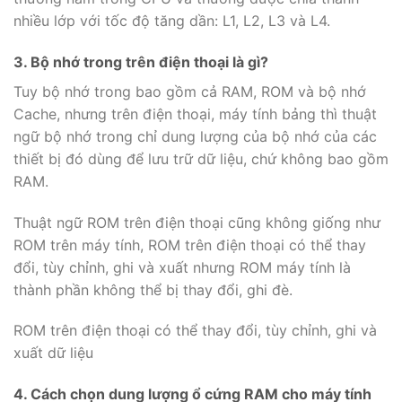
nhiều lớp với tốc độ tăng dần: L1, L2, L3 và L4.
3. Bộ nhớ trong trên điện thoại là gì?
Tuy bộ nhớ trong bao gồm cả RAM, ROM và bộ nhớ
Cache, nhưng trên điện thoại, máy tính bảng thì thuật
ngữ bộ nhớ trong chỉ dung lượng của bộ nhớ của các
thiết bị đó dùng để lưu trữ dữ liệu, chứ không bao gồm
RAM.
Thuật ngữ ROM trên điện thoại cũng không giống như
ROM trên máy tính, ROM trên điện thoại có thể thay
đổi, tùy chỉnh, ghi và xuất nhưng ROM máy tính là
thành phần không thể bị thay đổi, ghi đè.
ROM trên điện thoại có thể thay đổi, tùy chỉnh, ghi và
xuất dữ liệu
4. Cách chọn dung lượng ổ cứng RAM cho máy tính