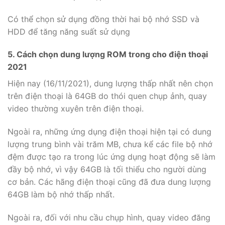
Có thể chọn sử dụng đồng thời hai bộ nhớ SSD và
HDD để tăng năng suất sử dụng
5. Cách chọn dung lượng ROM trong cho điện thoại
2021
Hiện nay (16/11/2021), dung lượng thấp nhất nên chọn
trên điện thoại là 64GB do thói quen chụp ảnh, quay
video thường xuyên trên điện thoại.
Ngoài ra, những ứng dụng điện thoại hiện tại có dung
lượng trung bình vài trăm MB, chưa kể các file bộ nhớ
đệm được tạo ra trong lúc ứng dụng hoạt động sẽ làm
đầy bộ nhớ, vì vậy 64GB là tối thiểu cho người dùng
cơ bản. Các hãng điện thoại cũng đã đưa dung lượng
64GB làm bộ nhớ thấp nhất.
Ngoài ra, đối với nhu cầu chụp hình, quay video đăng