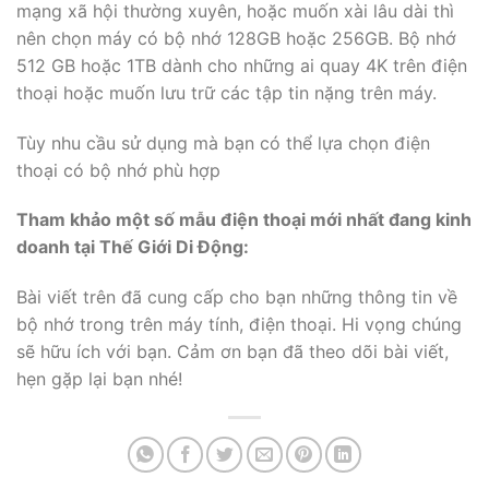
mạng xã hội thường xuyên, hoặc muốn xài lâu dài thì
nên chọn máy có bộ nhớ 128GB hoặc 256GB. Bộ nhớ
512 GB hoặc 1TB dành cho những ai quay 4K trên điện
thoại hoặc muốn lưu trữ các tập tin nặng trên máy.
Tùy nhu cầu sử dụng mà bạn có thể lựa chọn điện
thoại có bộ nhớ phù hợp
Tham khảo một số mẫu điện thoại mới nhất đang kinh
doanh tại Thế Giới Di Động:
Bài viết trên đã cung cấp cho bạn những thông tin về
bộ nhớ trong trên máy tính, điện thoại. Hi vọng chúng
sẽ hữu ích với bạn. Cảm ơn bạn đã theo dõi bài viết,
hẹn gặp lại bạn nhé!