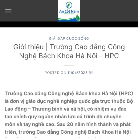
Skip
to
content
GIẢI ĐÁP CUỘC SỐNG
Giới thiệu | Trường Cao đẳng Công
Nghệ Bách Khoa Hà Nội – HPC
POSTED ON
11/04/2023
BY
Trường Cao đẳng Công nghệ Bách khoa Hà Nội (HPC)
là đơn vị giáo dục nghề nghiệp quốc gia trực thuộc Bộ
Lao động – Thương binh và xã hội, có nhiệm vụ đào
tạo chính quy nguồn nhân lực có trình độ chuyên
môn và tay nghề cao. Sau 20 năm hình thành và phát
triển, trường Cao đẳng Công nghệ Bách Khoa Hà Nội